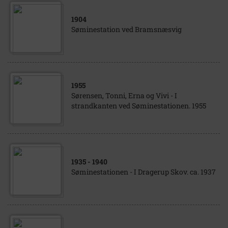
1904
Søminestation ved Bramsnæsvig
1955
Sørensen, Tonni, Erna og Vivi - I
strandkanten ved Søminestationen. 1955
1935
- 1940
Søminestationen - I Dragerup Skov. ca. 1937