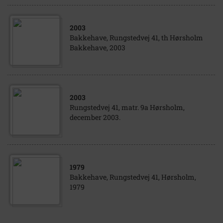
2003
Bakkehave, Rungstedvej 41, th Hørsholm
Bakkehave, 2003
2003
Rungstedvej 41, matr. 9a Hørsholm,
december 2003.
1979
Bakkehave, Rungstedvej 41, Hørsholm,
1979