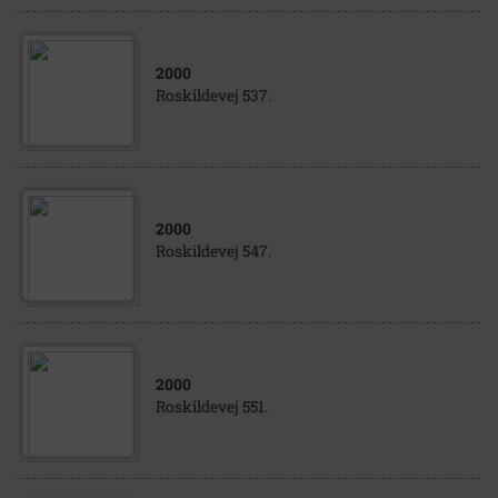
2000
Roskildevej 537.
2000
Roskildevej 547.
2000
Roskildevej 551.