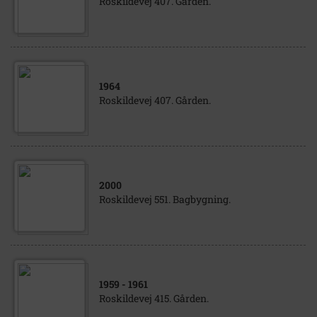
Roskildevej 407. Gården.
1964
Roskildevej 407. Gården.
2000
Roskildevej 551. Bagbygning.
1959
- 1961
Roskildevej 415. Gården.