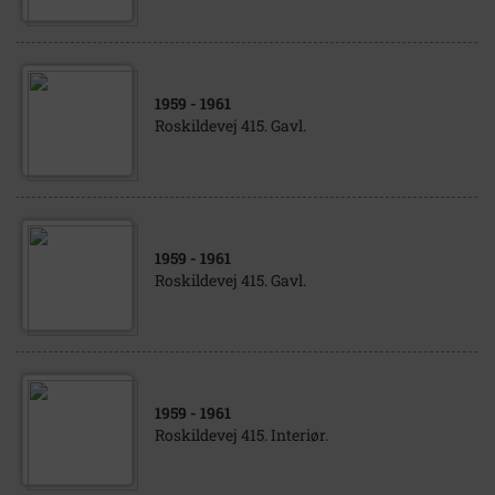
1959
- 1961
Roskildevej 415. Gavl.
1959
- 1961
Roskildevej 415. Gavl.
1959
- 1961
Roskildevej 415. Interiør.