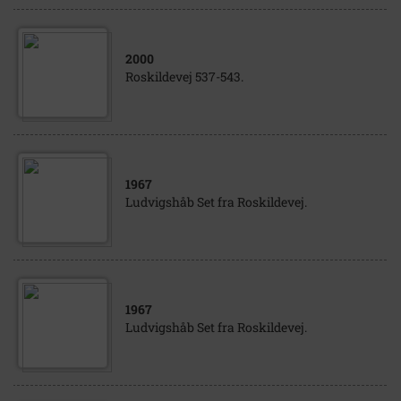
2000
Roskildevej 537-543.
1967
Ludvigshåb Set fra Roskildevej.
1967
Ludvigshåb Set fra Roskildevej.