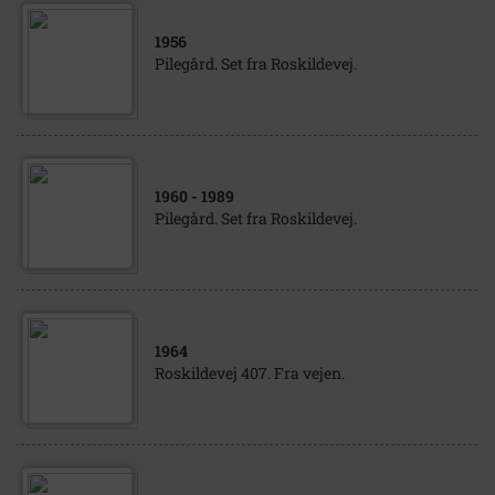
1956
Pilegård. Set fra Roskildevej.
1960
- 1989
Pilegård. Set fra Roskildevej.
1964
Roskildevej 407. Fra vejen.