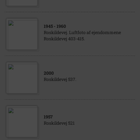
1945
- 1960
Roskildevej. Luftfoto af ejendommene
Roskildevej 403-415.
2000
Roskildevej 537.
1957
Roskildevej 521