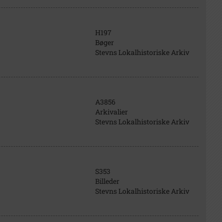
H197
Bøger
Stevns Lokalhistoriske Arkiv
A3856
Arkivalier
Stevns Lokalhistoriske Arkiv
S353
Billeder
Stevns Lokalhistoriske Arkiv