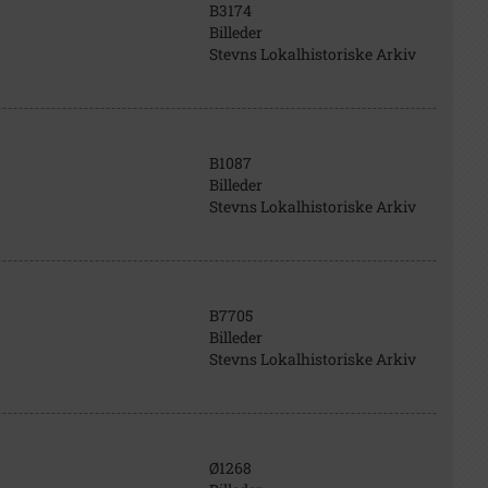
B3174
Billeder
Stevns Lokalhistoriske Arkiv
B1087
Billeder
Stevns Lokalhistoriske Arkiv
B7705
Billeder
Stevns Lokalhistoriske Arkiv
Ø1268