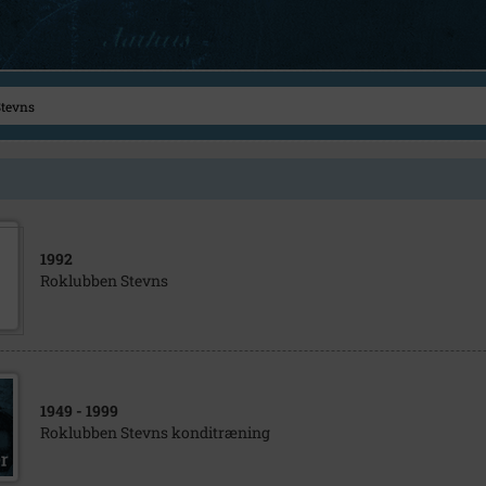
1992
Roklubben Stevns
1949
- 1999
Roklubben Stevns konditræning