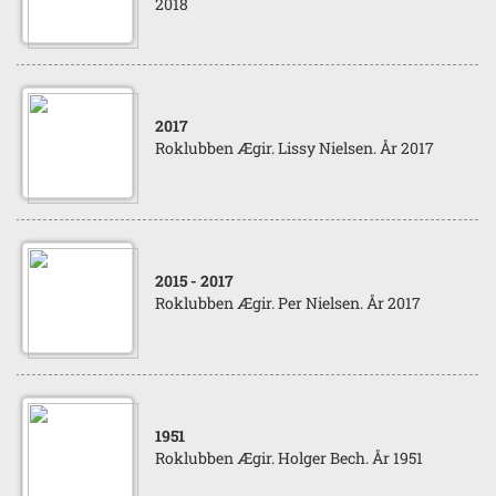
2018
2017
Roklubben Ægir. Lissy Nielsen. År 2017
2015
- 2017
Roklubben Ægir. Per Nielsen. År 2017
1951
Roklubben Ægir. Holger Bech. År 1951