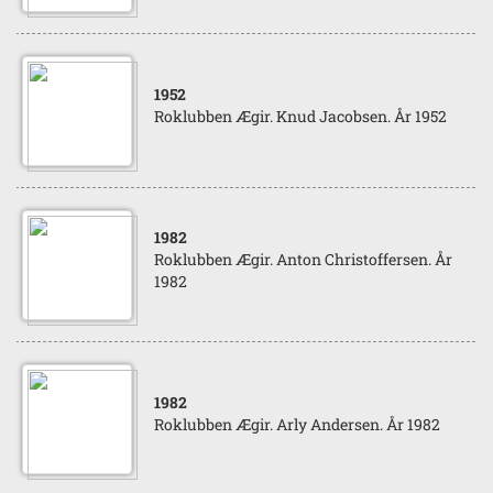
1952
Roklubben Ægir. Knud Jacobsen. År 1952
1982
Roklubben Ægir. Anton Christoffersen. År
1982
1982
Roklubben Ægir. Arly Andersen. År 1982