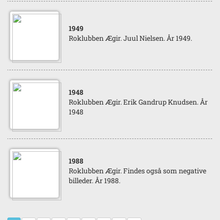
1949
Roklubben Ægir. Juul Nielsen. År 1949.
1948
Roklubben Ægir. Erik Gandrup Knudsen. År
1948
1988
Roklubben Ægir. Findes også som negative
billeder. År 1988.