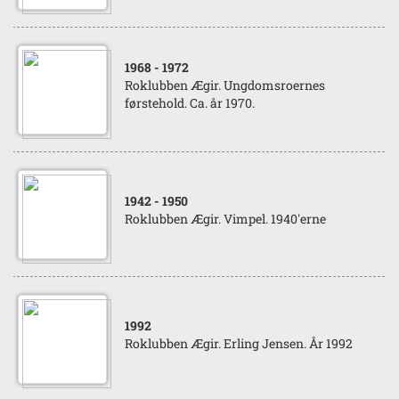
1968
- 1972
Roklubben Ægir. Ungdomsroernes
førstehold. Ca. år 1970.
1942
- 1950
Roklubben Ægir. Vimpel. 1940'erne
1992
Roklubben Ægir. Erling Jensen. År 1992