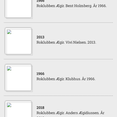
1966
Roklubben Ægir. Bent Holmberg. År 1966.
2013
Roklubben Ægir. Vivi Nielsen. 2013.
1966
Roklubben Ægir. Klubhus. År 1966.
2018
Roklubben Ægir. Anders Ægidiussen. År