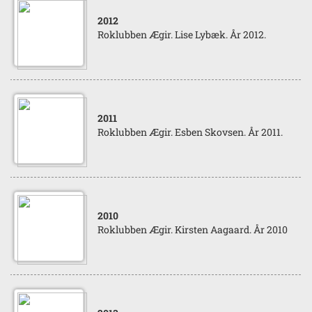
2012
Roklubben Ægir. Lise Lybæk. År 2012.
2011
Roklubben Ægir. Esben Skovsen. År 2011.
2010
Roklubben Ægir. Kirsten Aagaard. År 2010