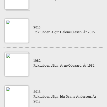
2015
Roklubben Ægir. Helene Olesen. År 2015.
1982
Roklubben Ægir. Arne Odgaard. År 1982.
2013
Roklubben Ægir. Ida Dsane Andersen. År
2013