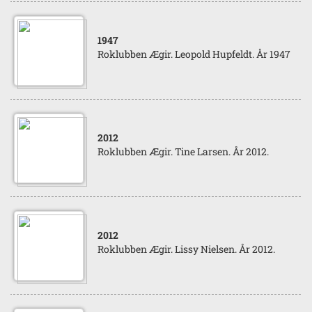
1947
Roklubben Ægir. Leopold Hupfeldt. År 1947
2012
Roklubben Ægir. Tine Larsen. År 2012.
2012
Roklubben Ægir. Lissy Nielsen. År 2012.