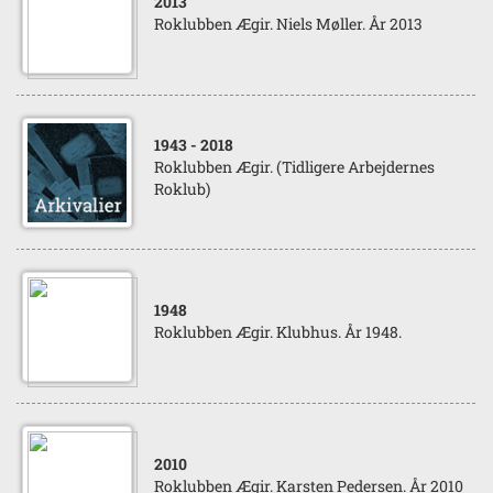
2013
Roklubben Ægir. Niels Møller. År 2013
1943
- 2018
Roklubben Ægir. (Tidligere Arbejdernes
Roklub)
1948
Roklubben Ægir. Klubhus. År 1948.
2010
Roklubben Ægir. Karsten Pedersen. År 2010