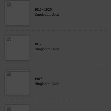
1915
- 1920
Ringholm Gods
1912
Ringholm Gods
1907
Ringholm Gods