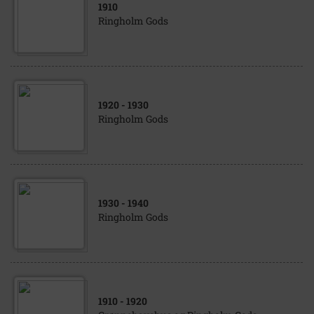
1910
Ringholm Gods
1920
- 1930
Ringholm Gods
1930
- 1940
Ringholm Gods
1910
- 1920