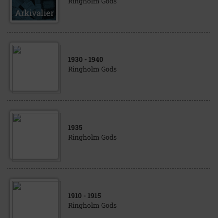
Ringholm Gods
1930
- 1940
Ringholm Gods
1935
Ringholm Gods
1910
- 1915
Ringholm Gods