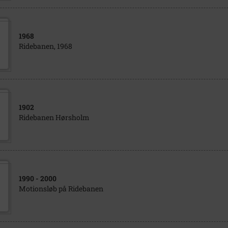
1968
Ridebanen, 1968
1902
Ridebanen Hørsholm
1990
- 2000
Motionsløb på Ridebanen