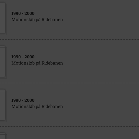
1990
- 2000
Motionsløb på Ridebanen
1990
- 2000
Motionsløb på Ridebanen
1990
- 2000
Motionsløb på Ridebanen