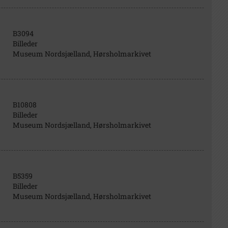
B3094
Billeder
Museum Nordsjælland, Hørsholmarkivet
B10808
Billeder
Museum Nordsjælland, Hørsholmarkivet
B5359
Billeder
Museum Nordsjælland, Hørsholmarkivet