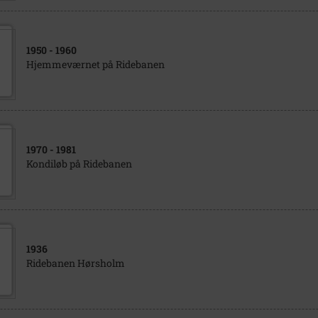
1950
- 1960
Hjemmeværnet på Ridebanen
1970
- 1981
Kondiløb på Ridebanen
1936
Ridebanen Hørsholm