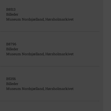
B8513
Billeder
Museum Nordsjælland, Hørsholmarkivet
B8796
Billeder
Museum Nordsjælland, Hørsholmarkivet
B5356
Billeder
Museum Nordsjælland, Hørsholmarkivet