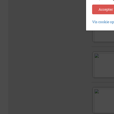
Accepter
Vis cookie o