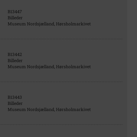
B13447
Billeder
Museum Nordsjælland, Hørsholmarkivet
B13442
Billeder
Museum Nordsjælland, Hørsholmarkivet
B13443
Billeder
Museum Nordsjælland, Hørsholmarkivet