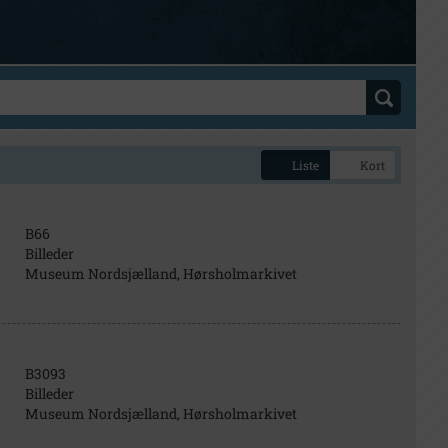
Liste
Kort
B66
Billeder
Museum Nordsjælland, Hørsholmarkivet
B3093
Billeder
Museum Nordsjælland, Hørsholmarkivet