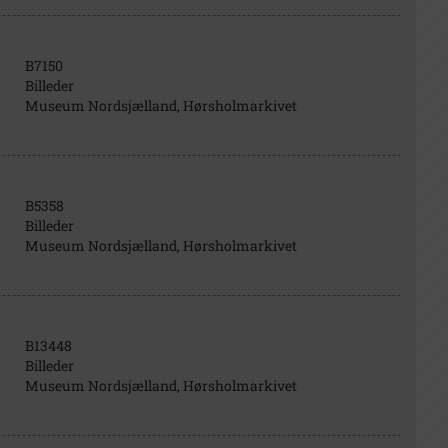
B7150
Billeder
Museum Nordsjælland, Hørsholmarkivet
B5358
Billeder
Museum Nordsjælland, Hørsholmarkivet
B13448
Billeder
Museum Nordsjælland, Hørsholmarkivet