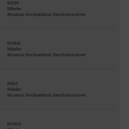
B3095
Billeder
Museum Nordsjælland, Hørsholmarkivet
B10843
Billeder
Museum Nordsjælland, Hørsholmarkivet
B1810
Billeder
Museum Nordsjælland, Hørsholmarkivet
B13434