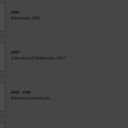
1986
Ridebanen, 1986
2007
Juletræet på Ridebanen, 2007
1940
- 1955
Ridebanen Hørsholm