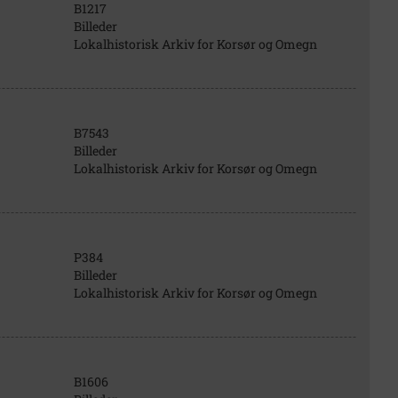
B1217
Billeder
Lokalhistorisk Arkiv for Korsør og Omegn
B7543
Billeder
Lokalhistorisk Arkiv for Korsør og Omegn
P384
Billeder
Lokalhistorisk Arkiv for Korsør og Omegn
B1606