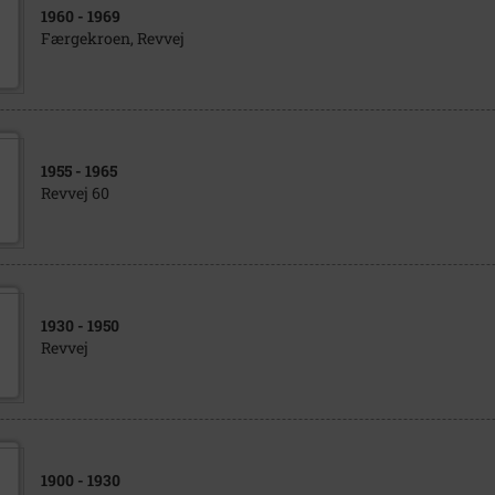
1960
- 1969
Færgekroen, Revvej
1955
- 1965
Revvej 60
1930
- 1950
Revvej
1900
- 1930