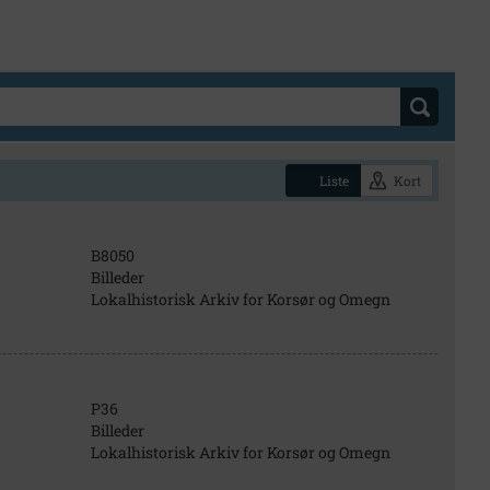
Liste
Kort
B8050
Billeder
Lokalhistorisk Arkiv for Korsør og Omegn
P36
Billeder
Lokalhistorisk Arkiv for Korsør og Omegn