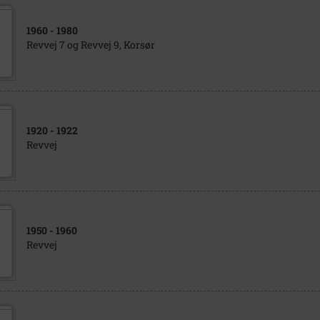
1960
- 1980
Revvej 7 og Revvej 9, Korsør
1920
- 1922
Revvej
1950
- 1960
Revvej