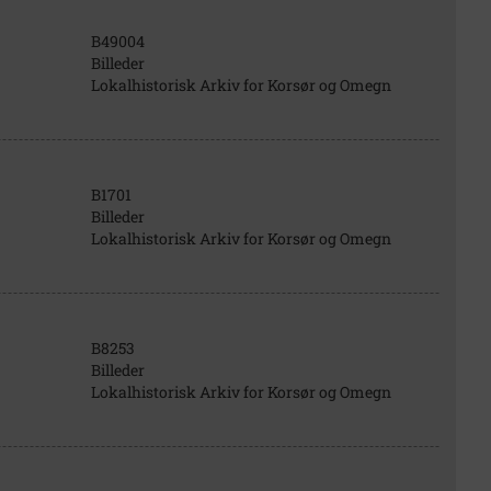
B49004
Billeder
Lokalhistorisk Arkiv for Korsør og Omegn
B1701
Billeder
Lokalhistorisk Arkiv for Korsør og Omegn
B8253
Billeder
Lokalhistorisk Arkiv for Korsør og Omegn