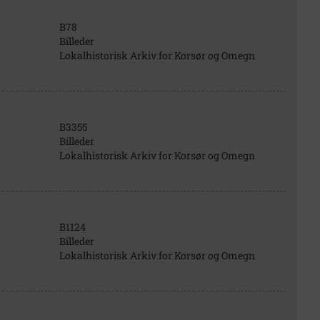
B78
Billeder
Lokalhistorisk Arkiv for Korsør og Omegn
B3355
Billeder
Lokalhistorisk Arkiv for Korsør og Omegn
B1124
Billeder
Lokalhistorisk Arkiv for Korsør og Omegn