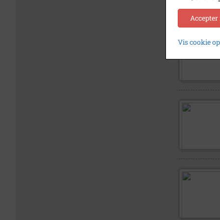
Accepter
Vis cookie o