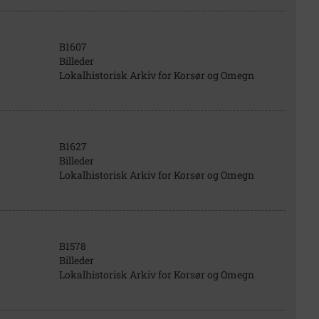
B1607
Billeder
Lokalhistorisk Arkiv for Korsør og Omegn
B1627
Billeder
Lokalhistorisk Arkiv for Korsør og Omegn
B1578
Billeder
Lokalhistorisk Arkiv for Korsør og Omegn