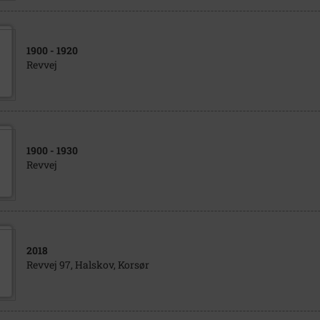
1900
- 1920
Revvej
1900
- 1930
Revvej
2018
Revvej 97, Halskov, Korsør