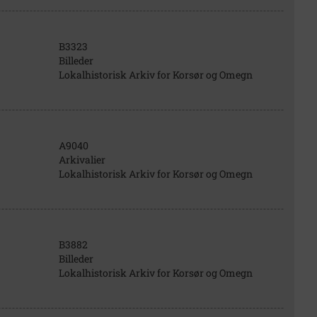
B3323
Billeder
Lokalhistorisk Arkiv for Korsør og Omegn
A9040
Arkivalier
Lokalhistorisk Arkiv for Korsør og Omegn
B3882
Billeder
Lokalhistorisk Arkiv for Korsør og Omegn