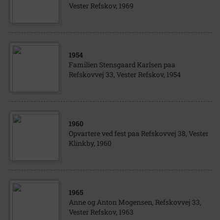
Vester Refskov, 1969
1954
Familien Stensgaard Karlsen paa
Refskovvej 33, Vester Refskov, 1954
1960
Opvartere ved fest paa Refskovvej 38, Vester
Klinkby, 1960
1965
Anne og Anton Mogensen, Refskovvej 33,
Vester Refskov, 1963