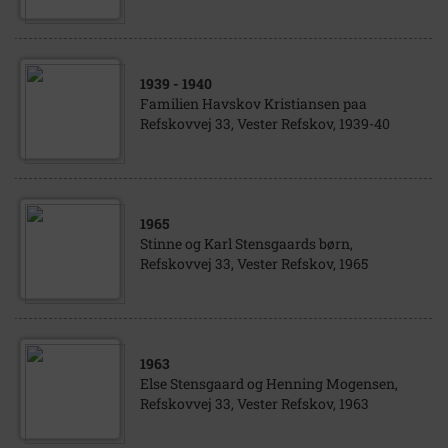
1939
- 1940
Familien Havskov Kristiansen paa
Refskovvej 33, Vester Refskov, 1939-40
1965
Stinne og Karl Stensgaards børn,
Refskovvej 33, Vester Refskov, 1965
1963
Else Stensgaard og Henning Mogensen,
Refskovvej 33, Vester Refskov, 1963