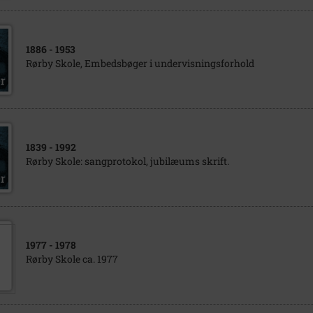
1886
- 1953
Rørby Skole, Embedsbøger i undervisningsforhold
1839
- 1992
Rørby Skole: sangprotokol, jubilæums skrift.
1977
- 1978
Rørby Skole ca. 1977