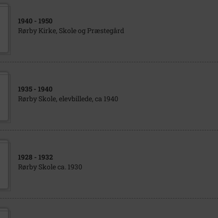
1940
- 1950
Rørby Kirke, Skole og Præstegård
1935
- 1940
Rørby Skole, elevbillede, ca 1940
1928
- 1932
Rørby Skole ca. 1930