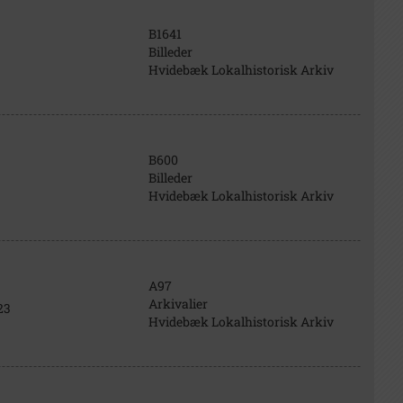
B1641
Billeder
Hvidebæk Lokalhistorisk Arkiv
B600
Billeder
Hvidebæk Lokalhistorisk Arkiv
A97
Arkivalier
23
Hvidebæk Lokalhistorisk Arkiv