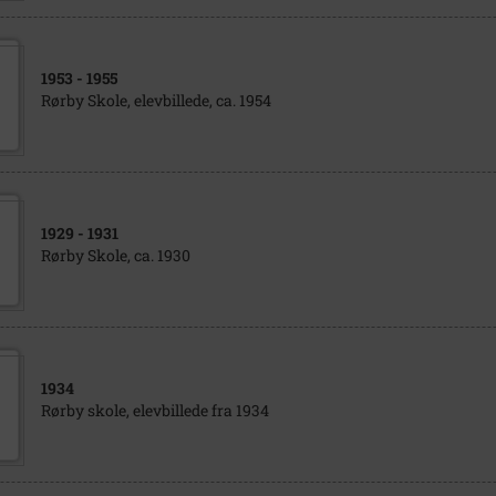
1953
- 1955
Rørby Skole, elevbillede, ca. 1954
1929
- 1931
Rørby Skole, ca. 1930
1934
Rørby skole, elevbillede fra 1934