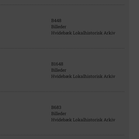
B448
Billeder
Hvidebæk Lokalhistorisk Arkiv
B1648
Billeder
Hvidebæk Lokalhistorisk Arkiv
B683
Billeder
Hvidebæk Lokalhistorisk Arkiv