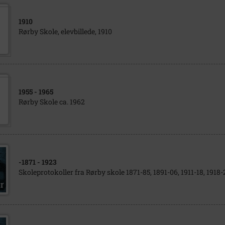
1910
Rørby Skole, elevbillede, 1910
1955
- 1965
Rørby Skole ca. 1962
-1871
- 1923
Skoleprotokoller fra Rørby skole 1871-85, 1891-06, 1911-18, 1918-