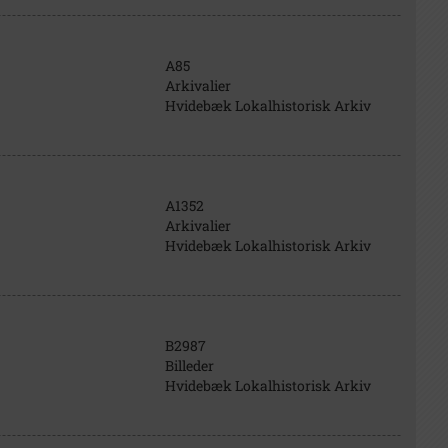
A85
Arkivalier
Hvidebæk Lokalhistorisk Arkiv
A1352
Arkivalier
Hvidebæk Lokalhistorisk Arkiv
B2987
Billeder
Hvidebæk Lokalhistorisk Arkiv