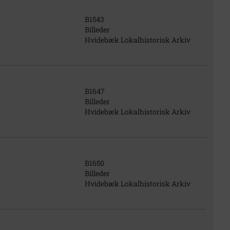
B1543
Billeder
Hvidebæk Lokalhistorisk Arkiv
B1647
Billeder
Hvidebæk Lokalhistorisk Arkiv
B1650
Billeder
Hvidebæk Lokalhistorisk Arkiv