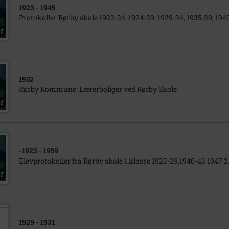
1923
- 1945
Protokoller Rørby skole 1923-24, 1924-29, 1929-34, 1935-39, 194
1952
Rørby Kommune: Lærerboliger ved Rørby Skole
-1923
- 1959
Elevprotokoller fra Rørby skole 1.klasse 1923-29,1940-43 1947 2
1929
- 1931