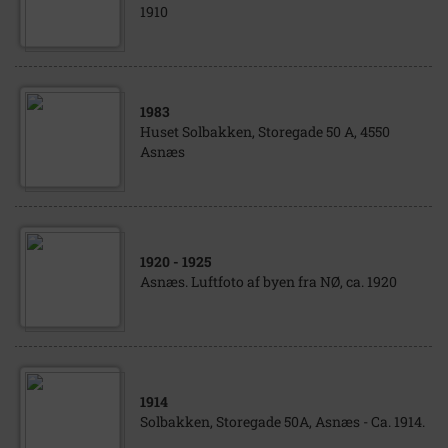
1910
1983
Huset Solbakken, Storegade 50 A, 4550
Asnæs
1920
- 1925
Asnæs. Luftfoto af byen fra NØ, ca. 1920
1914
Solbakken, Storegade 50A, Asnæs - Ca. 1914.