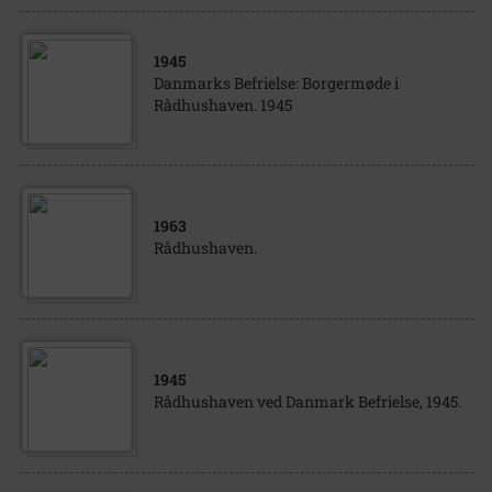
1945
Danmarks Befrielse: Borgermøde i
Rådhushaven. 1945
1963
Rådhushaven.
1945
Rådhushaven ved Danmark Befrielse, 1945.