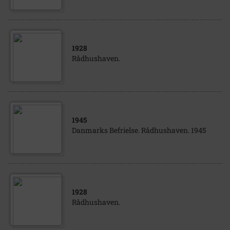
1928
Rådhushaven.
1945
Danmarks Befrielse. Rådhushaven. 1945
1928
Rådhushaven.