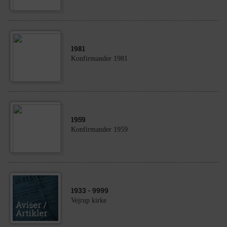
1981
Konfirmander 1981
1959
Konfirmander 1959
1933
- 9999
Vejrup kirke