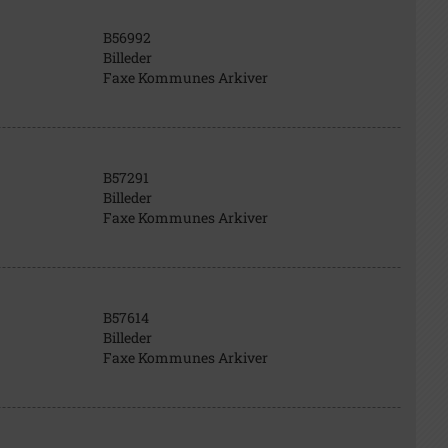
B56992
Billeder
Faxe Kommunes Arkiver
B57291
Billeder
Faxe Kommunes Arkiver
B57614
Billeder
Faxe Kommunes Arkiver