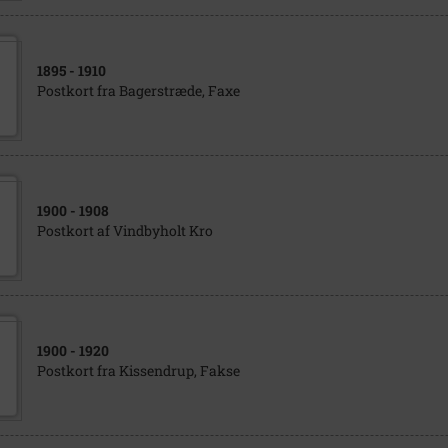
1895
- 1910
Postkort fra Bagerstræde, Faxe
1900
- 1908
Postkort af Vindbyholt Kro
1900
- 1920
Postkort fra Kissendrup, Fakse