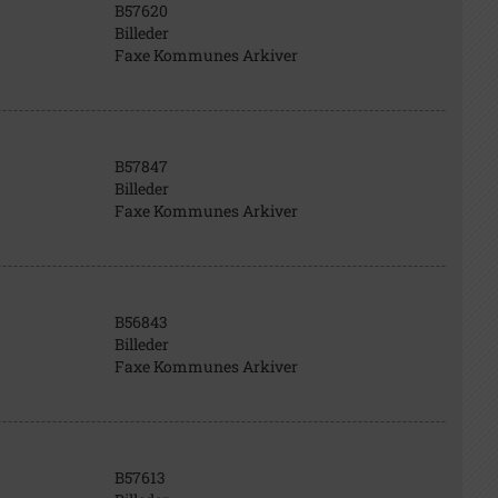
B57620
Billeder
Faxe Kommunes Arkiver
B57847
Billeder
Faxe Kommunes Arkiver
B56843
Billeder
Faxe Kommunes Arkiver
B57613