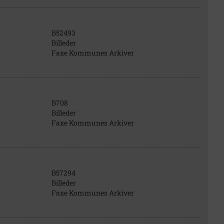
B52493
Billeder
Faxe Kommunes Arkiver
B708
Billeder
Faxe Kommunes Arkiver
B57294
Billeder
Faxe Kommunes Arkiver