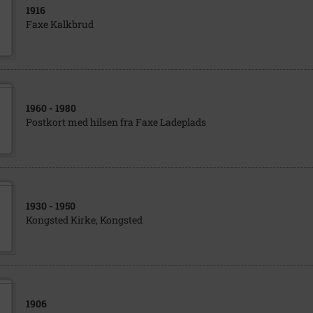
1916
Faxe Kalkbrud
1960
- 1980
Postkort med hilsen fra Faxe Ladeplads
1930
- 1950
Kongsted Kirke, Kongsted
1906