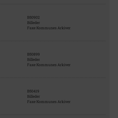
B50902
Billeder
Faxe Kommunes Arkiver
B50899
Billeder
Faxe Kommunes Arkiver
B50419
Billeder
Faxe Kommunes Arkiver