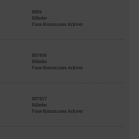
B509
Billeder
Faxe Kommunes Arkiver
B57806
Billeder
Faxe Kommunes Arkiver
B57827
Billeder
Faxe Kommunes Arkiver