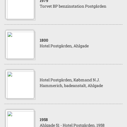
1979
Torvet BP benzinstation Postgården
1800
Hotel Postgården, Ahlgade
Hotel Postgården, Købmand N.J.
Hammerich, badeanstalt, Ahlgade
1958
Ahlgade 51 - Hotel Postgården. 1958