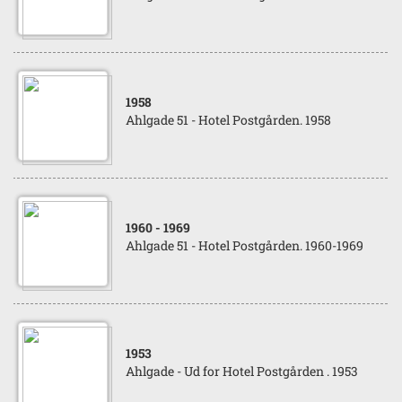
1958
Ahlgade 51 - Hotel Postgården. 1958
1960
- 1969
Ahlgade 51 - Hotel Postgården. 1960-1969
1953
Ahlgade - Ud for Hotel Postgården . 1953