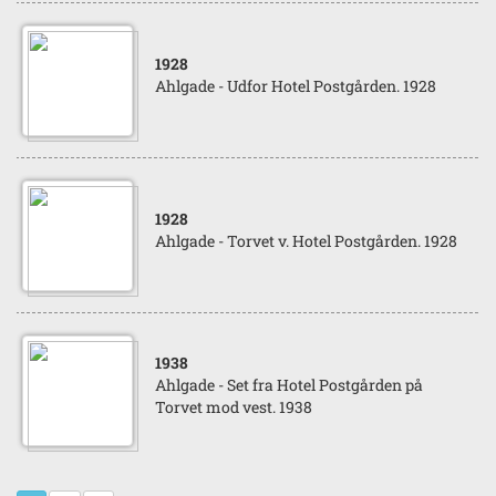
1928
Ahlgade - Udfor Hotel Postgården. 1928
1928
Ahlgade - Torvet v. Hotel Postgården. 1928
1938
Ahlgade - Set fra Hotel Postgården på
Torvet mod vest. 1938