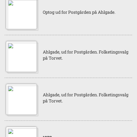
Optog ud for Postgården på Ahlgade.
Ahlgade, ud for Postgården. Folketingsvalg
på Torvet.
Ahlgade, ud for Postgården. Folketingsvalg
på Torvet.