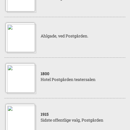
Ahlgade, ved Postgården.
1800
Hotel Postgården teatersalen
1915
Sidste offentlige valg, Postgården