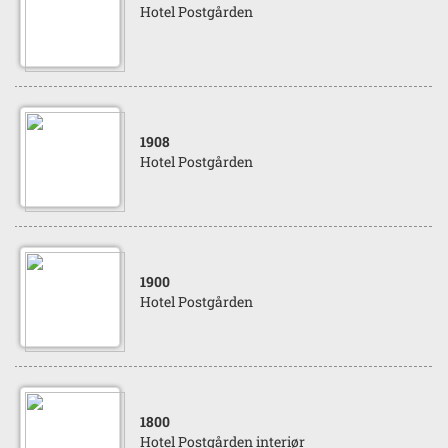
Hotel Postgården
1908
Hotel Postgården
1900
Hotel Postgården
1800
Hotel Postgården interiør