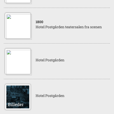
1800
Hotel Postgården teatersalen fra scenen
Hotel Postgården
Hotel Postgården