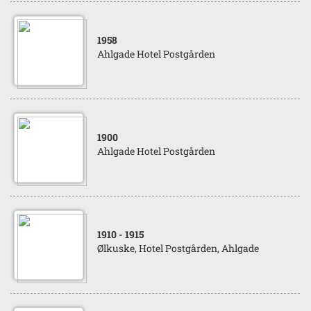
1958
Ahlgade Hotel Postgården
1900
Ahlgade Hotel Postgården
1910
- 1915
Ølkuske, Hotel Postgården, Ahlgade