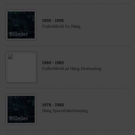
1990
- 1995
Fodboldhold fra Høng
1980
- 1985
Fodboldhold på Høng Idrætsanlæg
1978
- 1988
Høng Sportsfiskerforening