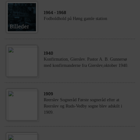
1964
- 1968
Fodboldhold på Høng gamle station
1940
Konfirmation, Gierslev. Pastor A. B. Gunnersø
med konfirmanderne fra Gierslev,oktober 1940.
1909
Reerslev Sogneråd Første sogneråd efter at
Reerslev og Ruds-Vedby sogne blev adskilt i
1909.