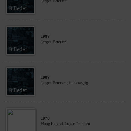
Jørgen Petersen
1987
Jørgen Petersen
1987
Jørgen Petersen, fuldmægtig
1970
Høng biograf Jørgen Petersen