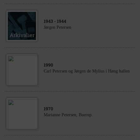
1943
- 1944
Jørgen Petersen
1990
Carl Petersen og Jørgen de Mylius i Høng hallen
1970
Marianne Petersen, Buerup.