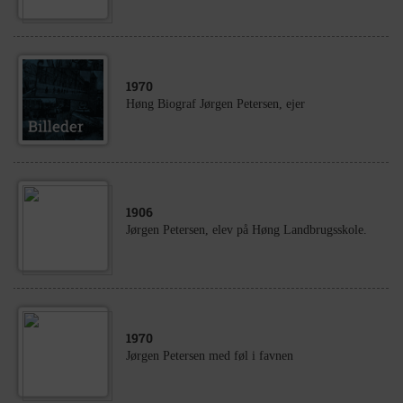
1970
Høng Biograf Jørgen Petersen, ejer
1906
Jørgen Petersen, elev på Høng Landbrugsskole.
1970
Jørgen Petersen med føl i favnen