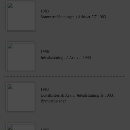
1983
Sommerafslutningen i Arkivet 5/7 1983
1990
Juleafslutning på Arkivet 1990
1983
Lokalhistorisk Arkiv, Juleafslutning år 1983,
Brenderup sogn