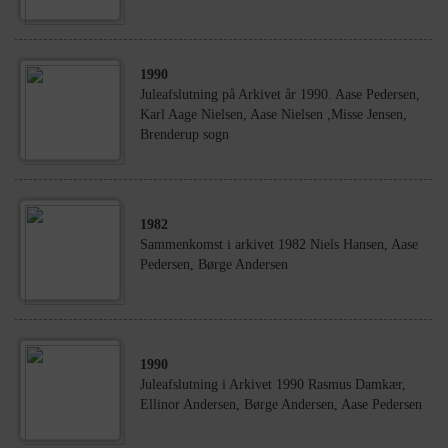
1990
Juleafslutning på Arkivet år 1990. Aase Pedersen,
Karl Aage Nielsen, Aase Nielsen ,Misse Jensen,
Brenderup sogn
1982
Sammenkomst i arkivet 1982 Niels Hansen, Aase
Pedersen, Børge Andersen
1990
Juleafslutning i Arkivet 1990 Rasmus Damkær,
Ellinor Andersen, Børge Andersen, Aase Pedersen