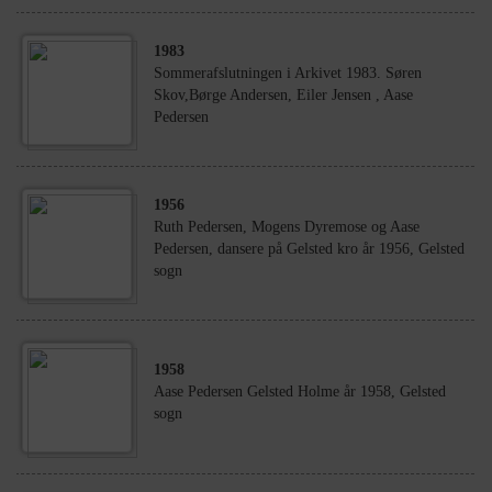
1983
Sommerafslutningen i Arkivet 1983. Søren
Skov,Børge Andersen, Eiler Jensen , Aase
Pedersen
1956
Ruth Pedersen, Mogens Dyremose og Aase
Pedersen, dansere på Gelsted kro år 1956, Gelsted
sogn
1958
Aase Pedersen Gelsted Holme år 1958, Gelsted
sogn