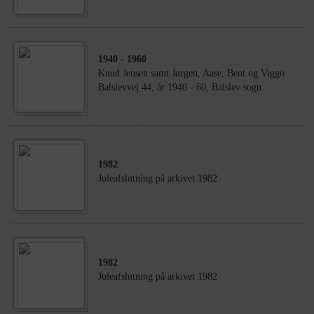
1940
- 1960
Knud Jensen samt Jørgen, Aase, Bent og Viggo
Balslevvej 44, år 1940 - 60, Balslev sogn
1982
Juleafslutning på arkivet 1982
1982
Juleafslutning på arkivet 1982