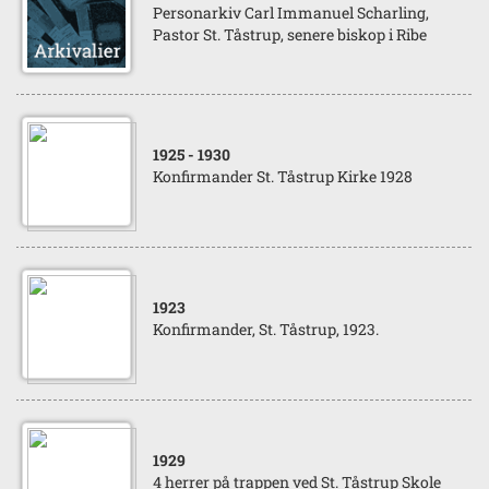
Personarkiv Carl Immanuel Scharling,
Pastor St. Tåstrup, senere biskop i Ribe
1925
- 1930
Konfirmander St. Tåstrup Kirke 1928
1923
Konfirmander, St. Tåstrup, 1923.
1929
4 herrer på trappen ved St. Tåstrup Skole