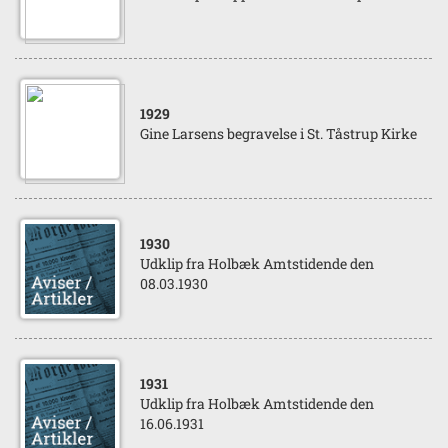
1929
Gine Larsens begravelse i St. Tåstrup Kirke
1930
Udklip fra Holbæk Amtstidende den
08.03.1930
1931
Udklip fra Holbæk Amtstidende den
16.06.1931