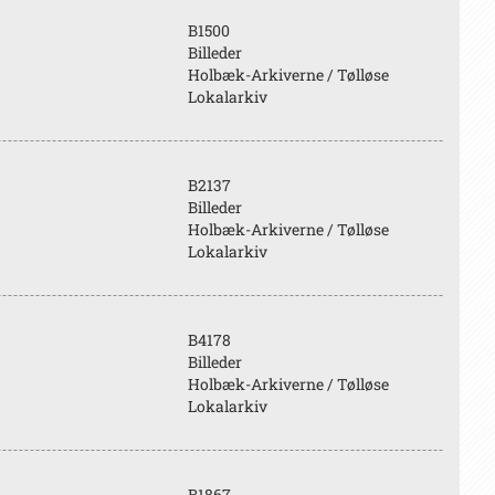
B1500
Billeder
Holbæk-Arkiverne / Tølløse
Lokalarkiv
B2137
Billeder
Holbæk-Arkiverne / Tølløse
Lokalarkiv
B4178
Billeder
Holbæk-Arkiverne / Tølløse
Lokalarkiv
B1867