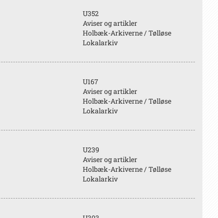
U352
Aviser og artikler
Holbæk-Arkiverne / Tølløse
Lokalarkiv
U167
Aviser og artikler
Holbæk-Arkiverne / Tølløse
Lokalarkiv
U239
Aviser og artikler
Holbæk-Arkiverne / Tølløse
Lokalarkiv
U303