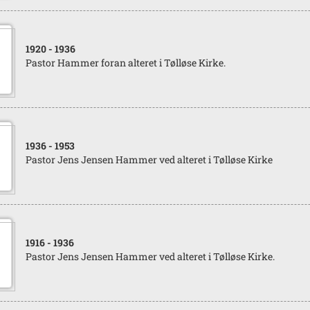
1920
- 1936
Pastor Hammer foran alteret i Tølløse Kirke.
1936
- 1953
Pastor Jens Jensen Hammer ved alteret i Tølløse Kirke
1916
- 1936
Pastor Jens Jensen Hammer ved alteret i Tølløse Kirke.