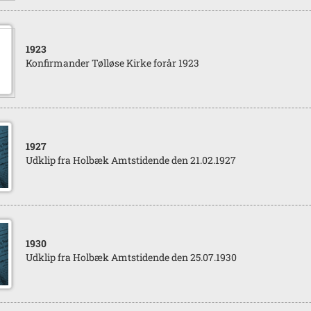
1923
Konfirmander Tølløse Kirke forår 1923
1927
Udklip fra Holbæk Amtstidende den 21.02.1927
1930
Udklip fra Holbæk Amtstidende den 25.07.1930