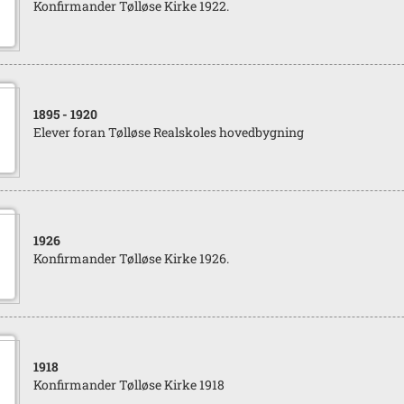
Konfirmander Tølløse Kirke 1922.
1895
- 1920
Elever foran Tølløse Realskoles hovedbygning
1926
Konfirmander Tølløse Kirke 1926.
1918
Konfirmander Tølløse Kirke 1918