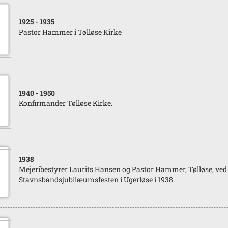
1925
- 1935
Pastor Hammer i Tølløse Kirke
1940
- 1950
Konfirmander Tølløse Kirke.
1938
Mejeribestyrer Laurits Hansen og Pastor Hammer, Tølløse, ved
Stavnsbåndsjubilæumsfesten i Ugerløse i 1938.