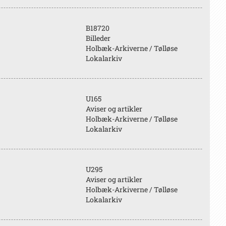
B18720
Billeder
Holbæk-Arkiverne / Tølløse
Lokalarkiv
U165
Aviser og artikler
Holbæk-Arkiverne / Tølløse
Lokalarkiv
U295
Aviser og artikler
Holbæk-Arkiverne / Tølløse
Lokalarkiv