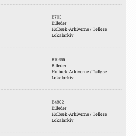
B703
Billeder
Holbæk-Arkiverne / Tølløse
Lokalarkiv
B10555
Billeder
Holbæk-Arkiverne / Tølløse
Lokalarkiv
B4882
Billeder
Holbæk-Arkiverne / Tølløse
Lokalarkiv