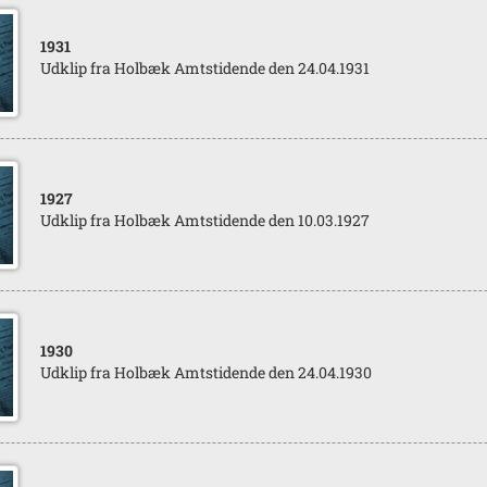
1931
Udklip fra Holbæk Amtstidende den 24.04.1931
1927
Udklip fra Holbæk Amtstidende den 10.03.1927
1930
Udklip fra Holbæk Amtstidende den 24.04.1930