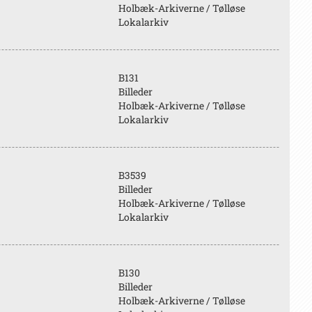
Holbæk-Arkiverne / Tølløse
Lokalarkiv
B131
Billeder
Holbæk-Arkiverne / Tølløse
Lokalarkiv
B3539
Billeder
Holbæk-Arkiverne / Tølløse
Lokalarkiv
B130
Billeder
Holbæk-Arkiverne / Tølløse