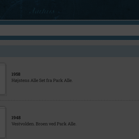
1958
Højstens Alle Set fra Park Alle.
1948
Vestvolden. Broen ved Park Alle.