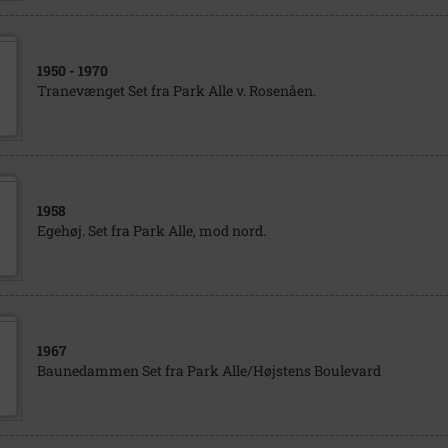
1950
- 1970
Tranevænget Set fra Park Alle v. Rosenåen.
1958
Egehøj. Set fra Park Alle, mod nord.
1967
Baunedammen Set fra Park Alle/Højstens Boulevard