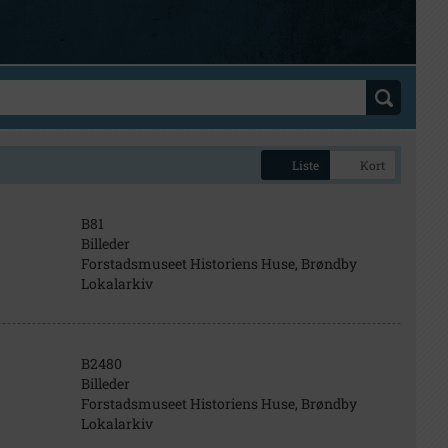
Liste
Kort
B81
Billeder
Forstadsmuseet Historiens Huse, Brøndby
Lokalarkiv
B2480
Billeder
Forstadsmuseet Historiens Huse, Brøndby
Lokalarkiv