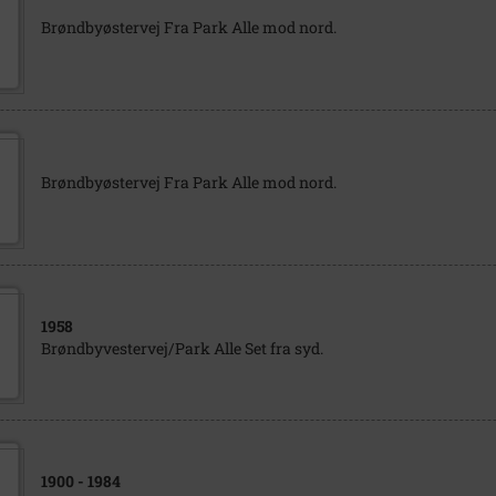
Brøndbyøstervej Fra Park Alle mod nord.
Brøndbyøstervej Fra Park Alle mod nord.
1958
Brøndbyvestervej/Park Alle Set fra syd.
1900
- 1984