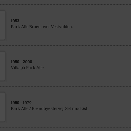
1953
Park Alle Broen over Vestvolden.
1950
- 2000
Villa på Park Alle
1950
- 1979
Park Alle / Brøndbyøstervej. Set mod øst.