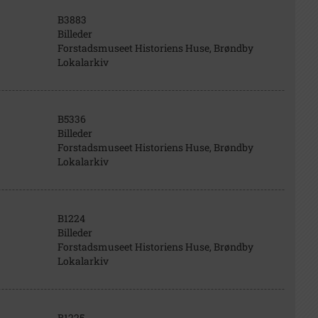
B3883
Billeder
Forstadsmuseet Historiens Huse, Brøndby
Lokalarkiv
B5336
Billeder
Forstadsmuseet Historiens Huse, Brøndby
Lokalarkiv
B1224
Billeder
Forstadsmuseet Historiens Huse, Brøndby
Lokalarkiv
B1225