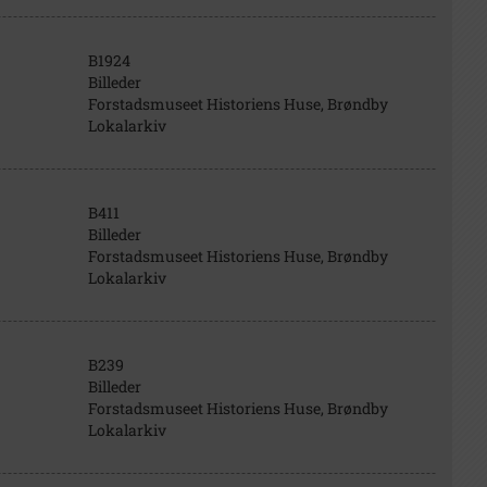
B1924
Billeder
Forstadsmuseet Historiens Huse, Brøndby
Lokalarkiv
B411
Billeder
Forstadsmuseet Historiens Huse, Brøndby
Lokalarkiv
B239
Billeder
Forstadsmuseet Historiens Huse, Brøndby
Lokalarkiv