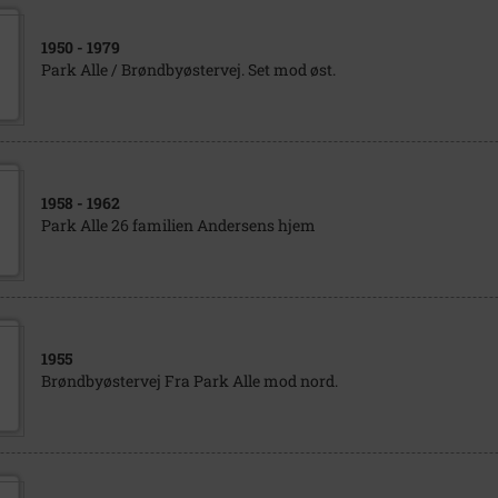
1950
- 1979
Park Alle / Brøndbyøstervej. Set mod øst.
1958
- 1962
Park Alle 26 familien Andersens hjem
1955
Brøndbyøstervej Fra Park Alle mod nord.