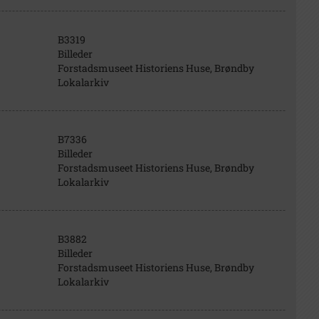
B3319
Billeder
Forstadsmuseet Historiens Huse, Brøndby
Lokalarkiv
B7336
Billeder
Forstadsmuseet Historiens Huse, Brøndby
Lokalarkiv
B3882
Billeder
Forstadsmuseet Historiens Huse, Brøndby
Lokalarkiv