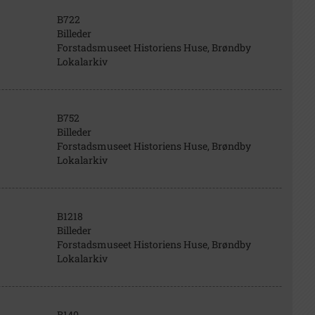
B722
Billeder
Forstadsmuseet Historiens Huse, Brøndby
Lokalarkiv
B752
Billeder
Forstadsmuseet Historiens Huse, Brøndby
Lokalarkiv
B1218
Billeder
Forstadsmuseet Historiens Huse, Brøndby
Lokalarkiv
B140