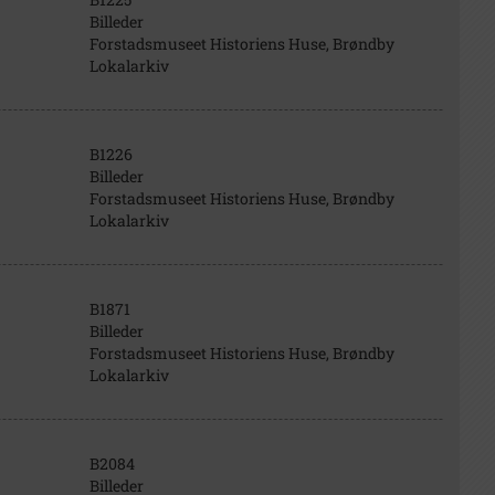
Billeder
Forstadsmuseet Historiens Huse, Brøndby
Lokalarkiv
B1226
Billeder
Forstadsmuseet Historiens Huse, Brøndby
Lokalarkiv
B1871
Billeder
Forstadsmuseet Historiens Huse, Brøndby
Lokalarkiv
B2084
Billeder