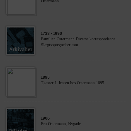
Ostermann
1733
- 1990
Familien Ostermann Diverse korrespondence
Slægtsoptegnelser mm
1895
Tømrer J. Jensen hos Ostermann 1895
1906
Fru Ostermann, Nygade