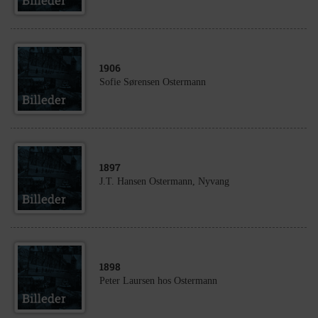
1906
Sofie Sørensen Ostermann
1897
J.T. Hansen Ostermann, Nyvang
1898
Peter Laursen hos Ostermann