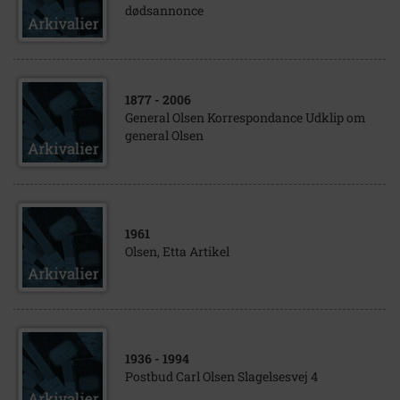
dødsannonce
1877
- 2006
General Olsen Korrespondance Udklip om
general Olsen
1961
Olsen, Etta Artikel
1936
- 1994
Postbud Carl Olsen Slagelsesvej 4