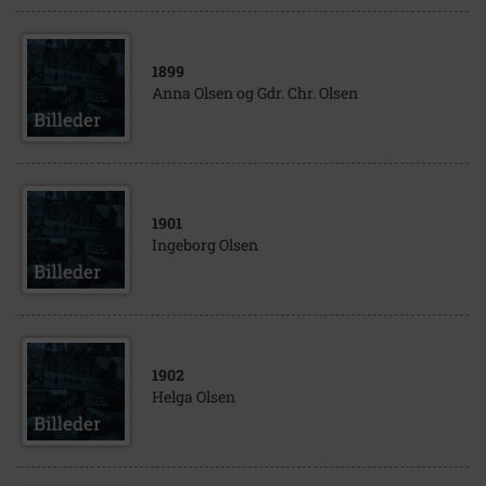
1899
Anna Olsen og Gdr. Chr. Olsen
1901
Ingeborg Olsen
1902
Helga Olsen