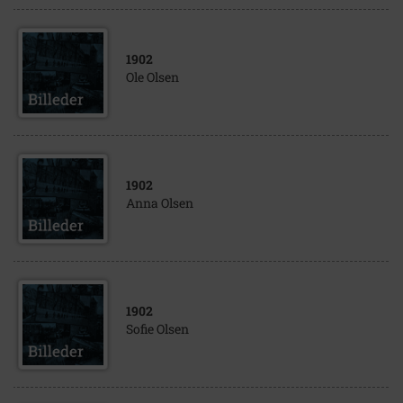
1902
Ole Olsen
1902
Anna Olsen
1902
Sofie Olsen