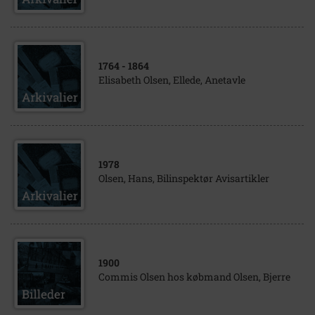
1764
- 1864
Elisabeth Olsen, Ellede, Anetavle
1978
Olsen, Hans, Bilinspektør Avisartikler
1900
Commis Olsen hos købmand Olsen, Bjerre