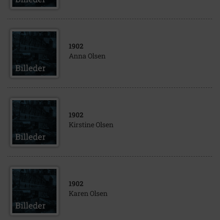
1902
Anna Olsen
1902
Kirstine Olsen
1902
Karen Olsen