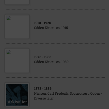
1910
- 1920
Odden Kirke - ca. 1915
1975
- 1985
Odden Kirke - ca. 1980
1873
- 1886
Nielsen, Carl Frederik, Sognepræst, Odden -
Diverse taler