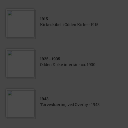
1915
Kirkeskibet i Odden Kirke - 1915
1925
- 1935
Odden Kirke interiør - ca. 1930
1943
Tørveskæring ved Overby - 1943