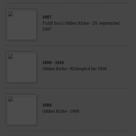
1987
Fuldt hus i Odden Kirke - 29. september
1987
1900
- 1910
Odden Kirke - Kirkegård før 1906
1989
Odden Kirke - 1989