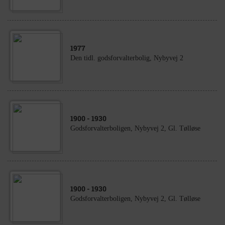
1977
Den tidl. godsforvalterbolig, Nybyvej 2
1900
- 1930
Godsforvalterboligen, Nybyvej 2, Gl. Tølløse
1900
- 1930
Godsforvalterboligen, Nybyvej 2, Gl. Tølløse