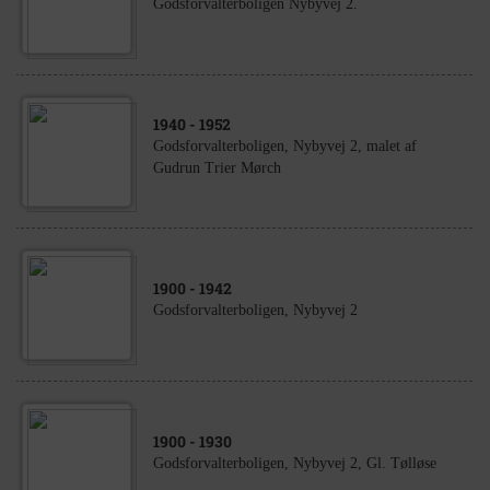
Godsforvalterboligen Nybyvej 2.
1940
- 1952
Godsforvalterboligen, Nybyvej 2, malet af
Gudrun Trier Mørch
1900
- 1942
Godsforvalterboligen, Nybyvej 2
1900
- 1930
Godsforvalterboligen, Nybyvej 2, Gl. Tølløse