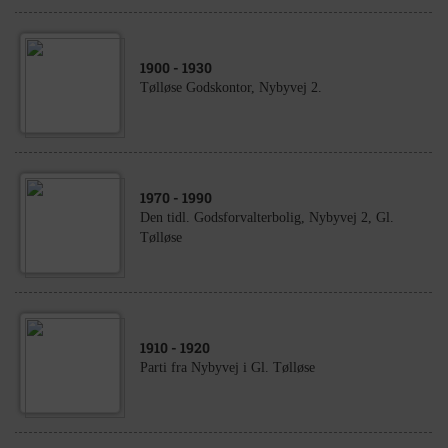
1900
- 1930
Tølløse Godskontor, Nybyvej 2.
1970
- 1990
Den tidl. Godsforvalterbolig, Nybyvej 2, Gl.
Tølløse
1910
- 1920
Parti fra Nybyvej i Gl. Tølløse