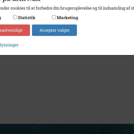
nder cookies til at forbedre din brugeroplevelse og til indsamling af st
g
Statistik
Marketing
 nødvendige
Accepter valgte
plysninger