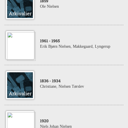
1859
Ole Nielsen
1961
- 1965
Erik Bjørn Nielsen, Makkegaard, Lyngerup
1836
- 1934
Christiane, Nielsen Tørslev
1920
Niels Johan Nielsen