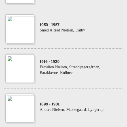
1950
- 1957
Smed Alfred Nielsen, Dalby
1916
- 1920
Familien Nielsen, Strandjægergården,
Barakkerne, Kulhuse
1899
- 1901
Anders Nielsen, Makkegaard, Lyngerup