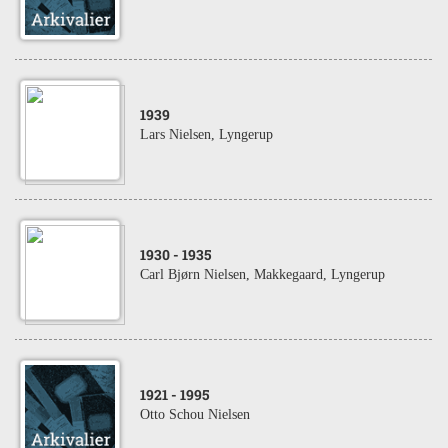
1939
Lars Nielsen, Lyngerup
1930
- 1935
Carl Bjørn Nielsen, Makkegaard, Lyngerup
1921
- 1995
Otto Schou Nielsen