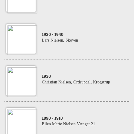
1930
- 1940
Lars Nielsen, Skoven
1930
Christian Nielsen, Ordrupdal, Krogstrup
1890
- 1910
Ellen Marie Nielsen Vænget 21