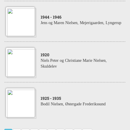
1944
- 1946
Jens og Maren Nielsen, Mejerigaarden, Lyngerup
1920
Niels Peter og Christiane Marie Nielsen,
Skuldelev
1925
- 1935
Bodil Nielsen, Østergade Frederikssund