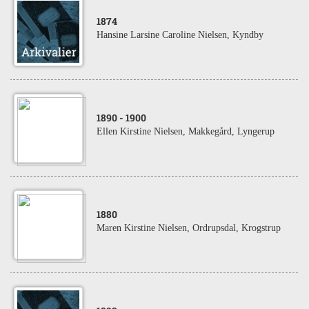
1874
Hansine Larsine Caroline Nielsen, Kyndby
1890
- 1900
Ellen Kirstine Nielsen, Makkegård, Lyngerup
1880
Maren Kirstine Nielsen, Ordrupsdal, Krogstrup