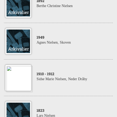
1892
Berthe Christine Nielsen
1949
Agnes Nielsen, Skoven
1910
- 1912
Sidse Marie Nielsen, Neder Dråby
1823
Lars Nielsen