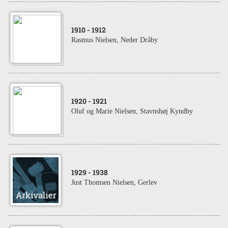
1910
- 1912
Rasmus Nielsen, Neder Dråby
1920
- 1921
Oluf og Marie Nielsen, Stavnshøj Kyndby
1929
- 1938
Just Thomsen Nielsen, Gerlev