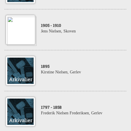
1905
- 1910
Jens Nielsen, Skoven
1895
Kirstine Nielsen, Gerlev
1797
- 1858
Frederik Nielsen Frederiksen, Gerlev