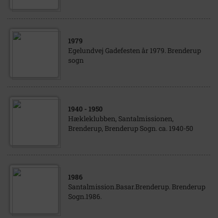
1979
Egelundvej Gadefesten år 1979. Brenderup
sogn
1940
- 1950
Hækleklubben, Santalmissionen,
Brenderup, Brenderup Sogn. ca. 1940-50
1986
Santalmission.Basar.Brenderup. Brenderup
Sogn.1986.