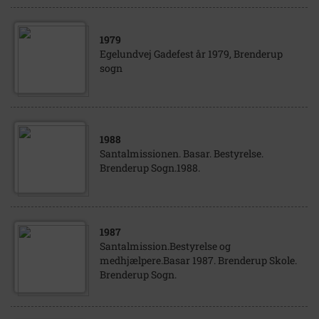
1979
Egelundvej Gadefest år 1979, Brenderup
sogn
1988
Santalmissionen. Basar. Bestyrelse.
Brenderup Sogn.1988.
1987
Santalmission.Bestyrelse og
medhjælpere.Basar 1987. Brenderup Skole.
Brenderup Sogn.