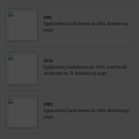
1981
Egelundvej Gade festen år 1981. Brenderup
sogn
1976
Egelundvej Gadefesten år 1976, med Bodil
Andersen m. fl. Brenderup sogn
1982
Egelundvej Gade festen år 1982. Brenderup
sogn