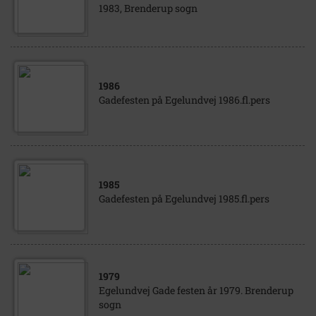
1983, Brenderup sogn
1986
Gadefesten på Egelundvej 1986.fl.pers
1985
Gadefesten på Egelundvej 1985.fl.pers
1979
Egelundvej Gade festen år 1979. Brenderup
sogn