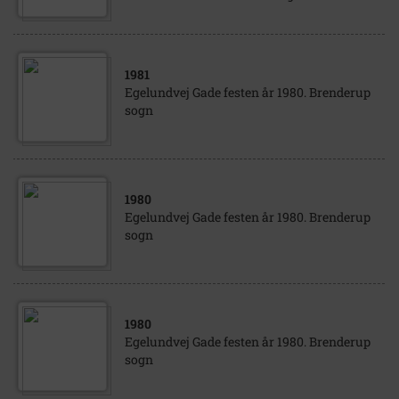
1981
Egelundvej Gade festen år 1980. Brenderup
sogn
1980
Egelundvej Gade festen år 1980. Brenderup
sogn
1980
Egelundvej Gade festen år 1980. Brenderup
sogn