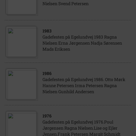
Nielsen Svend Petersen
1983
Gadefesten på Egelundvej 1983 Ragna
Nielsen Erna Jørgensen Nadja Sørensen
Mads Eriksen
1986
Gadefesten på Egelundvej 1986. Otto Mørk
Hanne Petersen Irma Petersen Ragna
Nielsen Gunhild Andersen
1976
Gadefesten på Egelundvej 1976.Poul
Jørgensen Ragna Nielsen.Lise og Ejler
Jensen.Frank Petersen Margit Schmidt