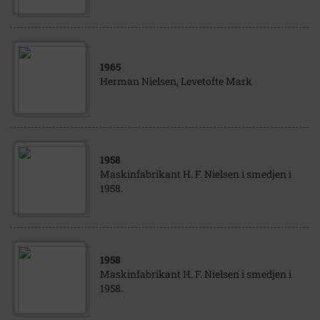
1965
Herman Nielsen, Levetofte Mark
1958
Maskinfabrikant H. F. Nielsen i smedjen i
1958.
1958
Maskinfabrikant H. F. Nielsen i smedjen i
1958.