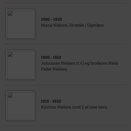
1900
- 1920
Marie Nielsen, Strædet i Ugerløse.
1905
- 1910
Johannes Nielsen (t.v.) og broderen Niels
Peder Nielsen.
1915
- 1920
Kirstine Nielsen med 2 af sine børn.