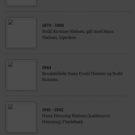
1870
- 1900
Bodil Kirstine Nielsen, gift med Hans
Nielsen, Ugerløse.
1944
Brudebillede Hans Evald Nielsen og Bodil
Hansen.
1941
- 1942
Hans Henning Nielsen (kaldenavn
Henning), Flædebæk