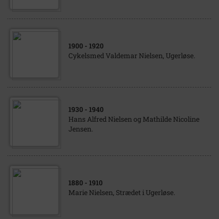
1900
- 1920
Cykelsmed Valdemar Nielsen, Ugerløse.
1930
- 1940
Hans Alfred Nielsen og Mathilde Nicoline
Jensen.
1880
- 1910
Marie Nielsen, Strædet i Ugerløse.