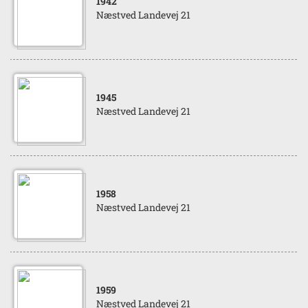
1942
Næstved Landevej 21
1945
Næstved Landevej 21
1958
Næstved Landevej 21
1959
Næstved Landevej 21