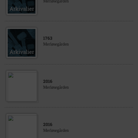
Merløsegården
1763
Merløsegården
2016
Merløsegården
2016
Merløsegården