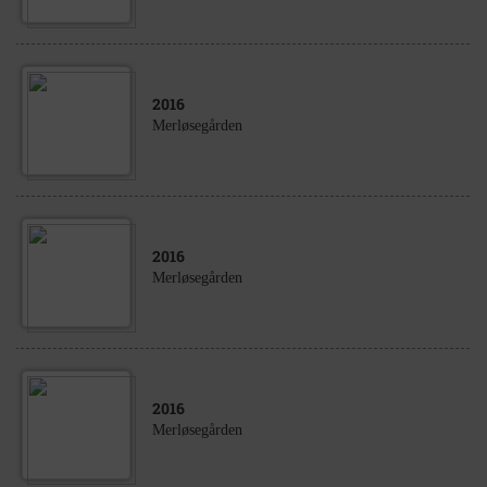
2016
Merløsegården
2016
Merløsegården
2016
Merløsegården