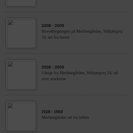
2008
- 2009
Hovedbygningen på Merløsegården, Stibjærgvej
34, set fra haven
2008
- 2009
Udsigt fra Merløsegården, Stibjærgvej 34, ud
over markerne
1928
- 1960
Merløsegården set fra luften