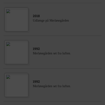
2018
Udlænge på Merløsegården
1992
Merløsegården set fra luften.
1992
Merløsegården set fra luften.