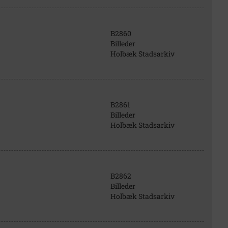
B2860
Billeder
Holbæk Stadsarkiv
B2861
Billeder
Holbæk Stadsarkiv
B2862
Billeder
Holbæk Stadsarkiv