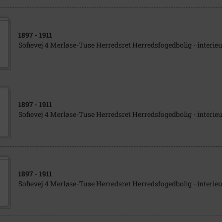
1897
- 1911
Sofievej 4 Merløse-Tuse Herredsret Herredsfogedbolig - interieu
1897
- 1911
Sofievej 4 Merløse-Tuse Herredsret Herredsfogedbolig - interieu
1897
- 1911
Sofievej 4 Merløse-Tuse Herredsret Herredsfogedbolig - interieu