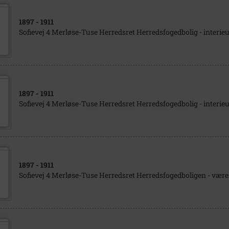
1897
- 1911
Sofievej 4 Merløse-Tuse Herredsret Herredsfogedbolig - interieu
1897
- 1911
Sofievej 4 Merløse-Tuse Herredsret Herredsfogedbolig - interieu
1897
- 1911
Sofievej 4 Merløse-Tuse Herredsret Herredsfogedboligen - være