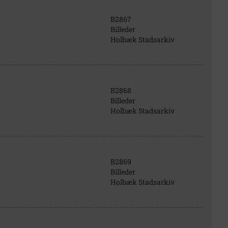
B2867
Billeder
Holbæk Stadsarkiv
B2868
Billeder
Holbæk Stadsarkiv
B2869
Billeder
Holbæk Stadsarkiv