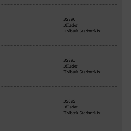
B2890
Billeder
r
Holbæk Stadsarkiv
B2891
Billeder
r
Holbæk Stadsarkiv
B2892
Billeder
r
Holbæk Stadsarkiv