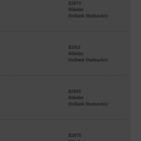
B2870
Billeder
Holbæk Stadsarkiv
B2913
Billeder
Holbæk Stadsarkiv
B2865
Billeder
Holbæk Stadsarkiv
B2875