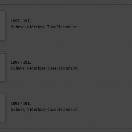
1897
- 1911
Sofievej 4 Merløse-Tuse Herredsret
1897
- 1911
Sofievej 4 Merløse-Tuse Herredsret
1897
- 1911
Sofievej 4 Merløse-Tuse Herredsret