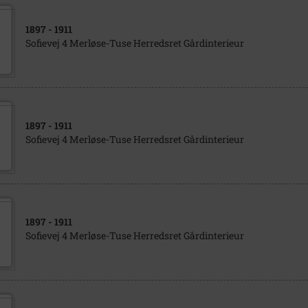
1897
- 1911
Sofievej 4 Merløse-Tuse Herredsret Gårdinterieur
1897
- 1911
Sofievej 4 Merløse-Tuse Herredsret Gårdinterieur
1897
- 1911
Sofievej 4 Merløse-Tuse Herredsret Gårdinterieur