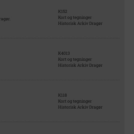
K152
Kort og tegninger
ragør.
Historisk Arkiv Dragør
K4013
Kort og tegninger
Historisk Arkiv Dragør
K118
Kort og tegninger
Historisk Arkiv Dragør