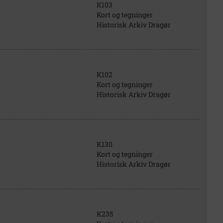
K103
Kort og tegninger
Historisk Arkiv Dragør
K102
Kort og tegninger
Historisk Arkiv Dragør
K130
Kort og tegninger
Historisk Arkiv Dragør
K235