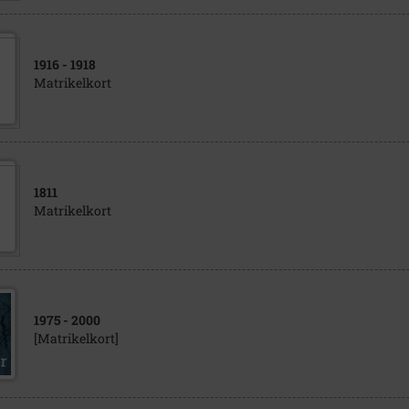
1916
- 1918
Matrikelkort
1811
Matrikelkort
1975
- 2000
[Matrikelkort]