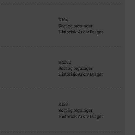
K104
Kort og tegninger
Historisk Arkiv Dragør
K4002
Kort og tegninger
Historisk Arkiv Dragør
K123
Kort og tegninger
Historisk Arkiv Dragør