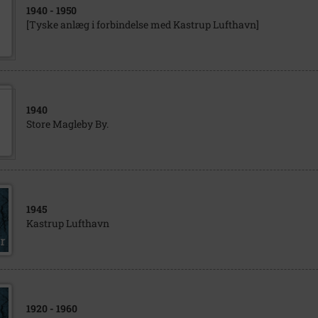
1940
- 1950
[Tyske anlæg i forbindelse med Kastrup Lufthavn]
1940
Store Magleby By.
1945
Kastrup Lufthavn
1920
- 1960