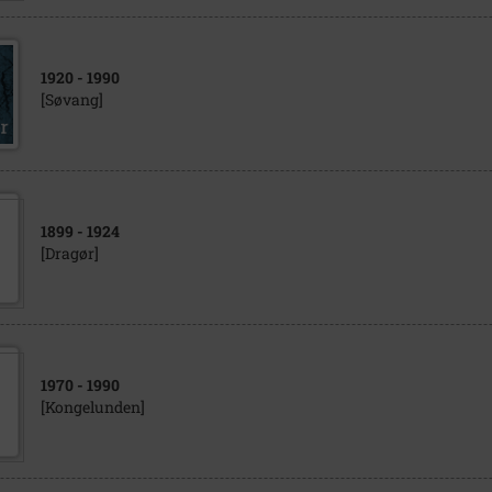
1920
- 1990
[Søvang]
1899
- 1924
[Dragør]
1970
- 1990
[Kongelunden]