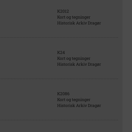
K2012
Kort og tegninger
Historisk Arkiv Dragør
K24
Kort og tegninger
Historisk Arkiv Dragør
K2086
Kort og tegninger
Historisk Arkiv Dragør