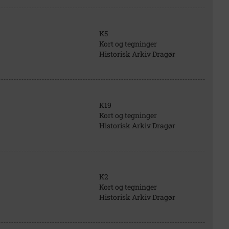
K5
Kort og tegninger
Historisk Arkiv Dragør
K19
Kort og tegninger
Historisk Arkiv Dragør
K2
Kort og tegninger
Historisk Arkiv Dragør