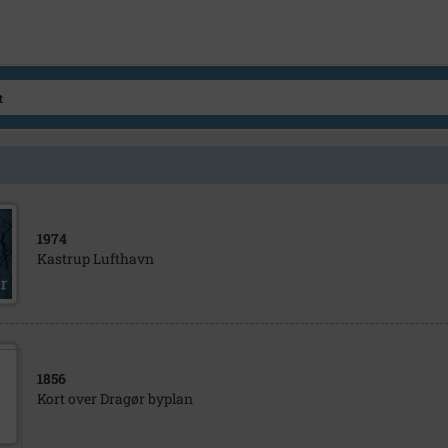
1974
Kastrup Lufthavn
1856
Kort over Dragør byplan