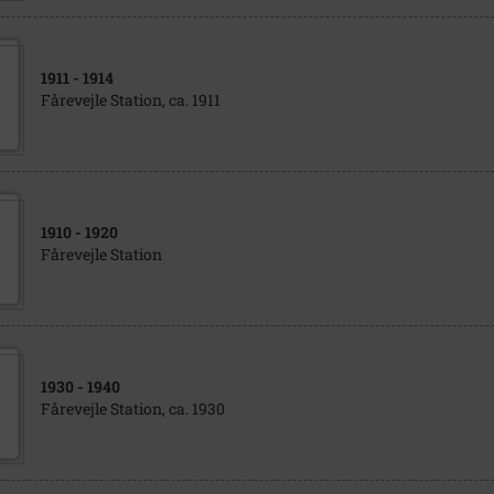
1911
- 1914
Fårevejle Station, ca. 1911
1910
- 1920
Fårevejle Station
1930
- 1940
Fårevejle Station, ca. 1930