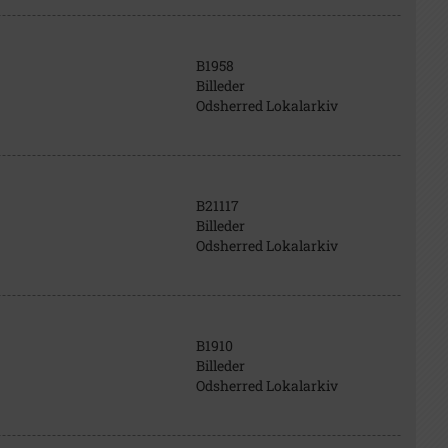
B1958
Billeder
Odsherred Lokalarkiv
B21117
Billeder
Odsherred Lokalarkiv
B1910
Billeder
Odsherred Lokalarkiv