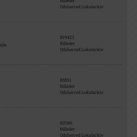
Billeder
Odsherred Lokalarkiv
B19423
Billeder
ejle
Odsherred Lokalarkiv
B5531
Billeder
Odsherred Lokalarkiv
B2086
Billeder
Odsherred Lokalarkiv