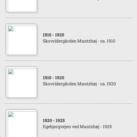
1910
- 1920
Skovridergården Mantzhøj - ca. 1910
1910
- 1920
Skovridergården Mantzhøj - ca. 1920
1920
- 1925
Egebjergvejen ved Mantzhøj - 1925