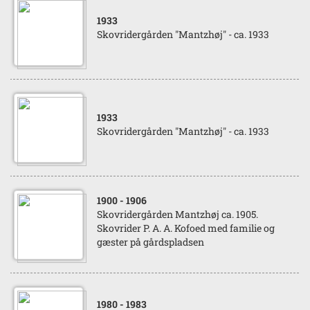
1933
Skovridergården "Mantzhøj" - ca. 1933
1933
Skovridergården "Mantzhøj" - ca. 1933
1900
- 1906
Skovridergården Mantzhøj ca. 1905.
Skovrider P. A. A. Kofoed med familie og
gæster på gårdspladsen
1980
- 1983