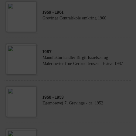
1959
- 1961
Grevinge Centralskole omkring 1960
1987
Manufakturhandler Birgit Israelsen og
Malermester frue Gertrud Jensen - Hørve 1987
1950
- 1953
Egemosevej 7, Grevinge - ca. 1952