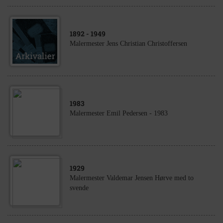
1892
- 1949
Malermester Jens Christian Christoffersen
1983
Malermester Emil Pedersen - 1983
1929
Malermester Valdemar Jensen Hørve med to
svende