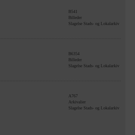
B541
Billeder
Slagelse Stads- og Lokalarkiv
B6354
Billeder
Slagelse Stads- og Lokalarkiv
A767
Arkivalier
Slagelse Stads- og Lokalarkiv