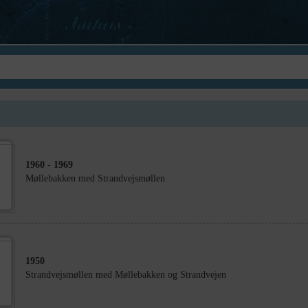
1960
- 1969
Møllebakken med Strandvejsmøllen
1950
Strandvejsmøllen med Møllebakken og Strandvejen