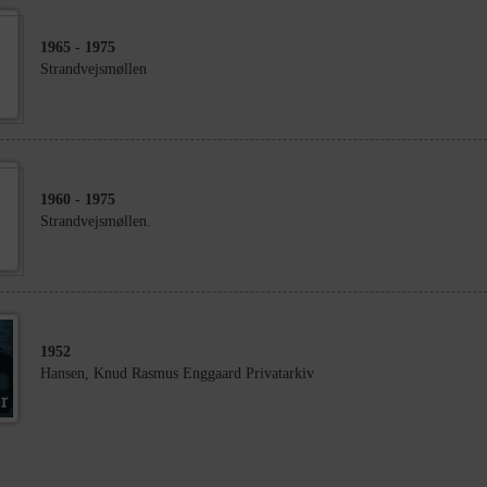
1965
- 1975
Strandvejsmøllen
1960
- 1975
Strandvejsmøllen.
1952
Hansen, Knud Rasmus Enggaard Privatarkiv