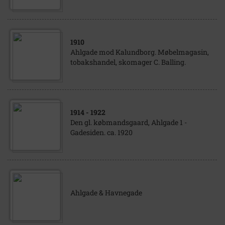
1910
Ahlgade mod Kalundborg. Møbelmagasin,
tobakshandel, skomager C. Balling.
1914
- 1922
Den gl. købmandsgaard, Ahlgade 1 -
Gadesiden. ca. 1920
Ahlgade & Havnegade