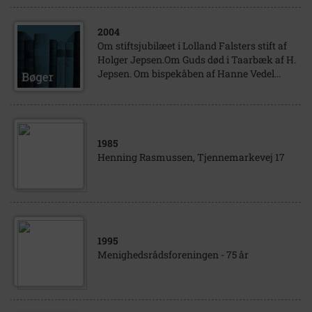
2004
Om stiftsjubilæet i Lolland Falsters stift af
Holger Jepsen.Om Guds død i Taarbæk af H.
Jepsen. Om bispekåben af Hanne Vedel...
1985
Henning Rasmussen, Tjennemarkevej 17
1995
Menighedsrådsforeningen - 75 år