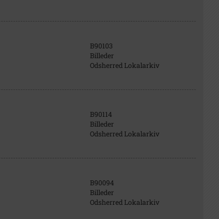
B90103
Billeder
Odsherred Lokalarkiv
B90114
Billeder
Odsherred Lokalarkiv
B90094
Billeder
Odsherred Lokalarkiv