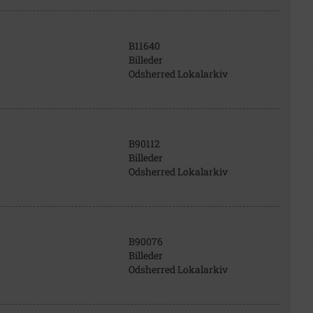
B11640
Billeder
Odsherred Lokalarkiv
B90112
Billeder
Odsherred Lokalarkiv
B90076
Billeder
Odsherred Lokalarkiv