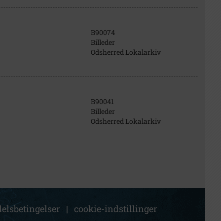
B90074
Billeder
Odsherred Lokalarkiv
B90041
Billeder
Odsherred Lokalarkiv
elsbetingelser
|
cookie-indstillinger