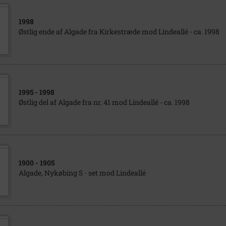
1998
Østlig ende af Algade fra Kirkestræde mod Lindeallé - ca. 1998
1995
- 1998
Østlig del af Algade fra nr. 41 mod Lindeallé - ca. 1998
1900
- 1905
Algade, Nykøbing S - set mod Lindeallé