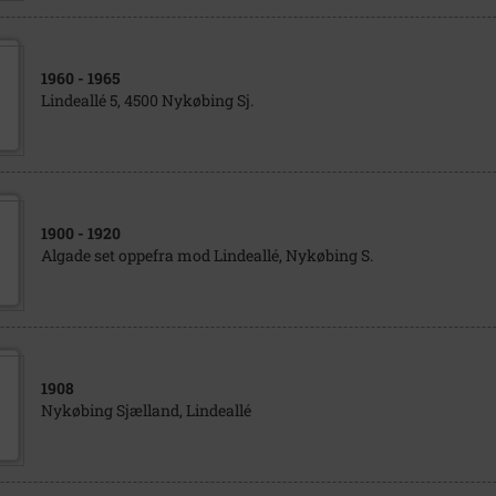
1960
- 1965
Lindeallé 5, 4500 Nykøbing Sj.
1900
- 1920
Algade set oppefra mod Lindeallé, Nykøbing S.
1908
Nykøbing Sjælland, Lindeallé