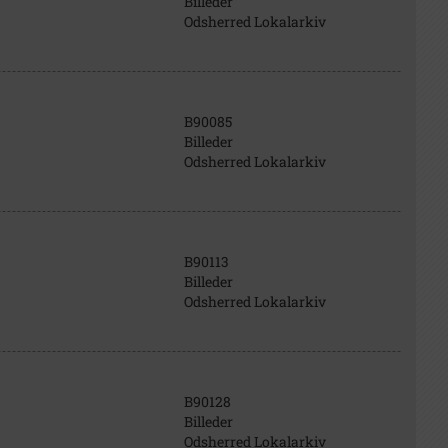
Billeder
Odsherred Lokalarkiv
B90085
Billeder
Odsherred Lokalarkiv
B90113
Billeder
Odsherred Lokalarkiv
B90128
Billeder
Odsherred Lokalarkiv