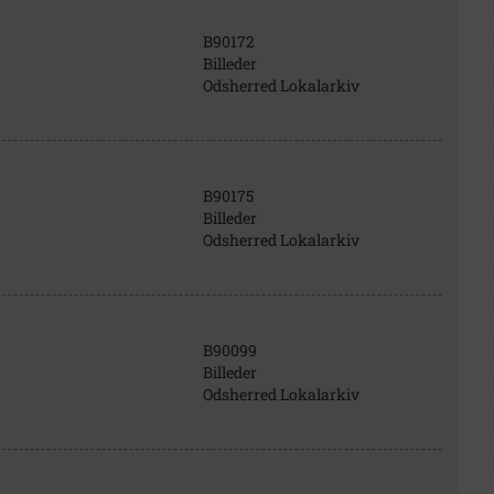
B90172
Billeder
Odsherred Lokalarkiv
B90175
Billeder
Odsherred Lokalarkiv
B90099
Billeder
Odsherred Lokalarkiv