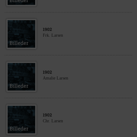
1902
Frk. Larsen
1902
Amalie Larsen
1902
Chr. Larsen