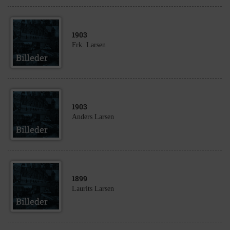
1903
Frk. Larsen
1903
Anders Larsen
1899
Laurits Larsen