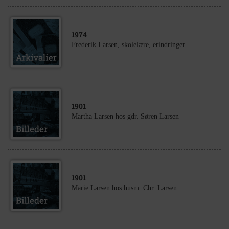
1974
Frederik Larsen, skolelære, erindringer
1901
Martha Larsen hos gdr. Søren Larsen
1901
Marie Larsen hos husm. Chr. Larsen