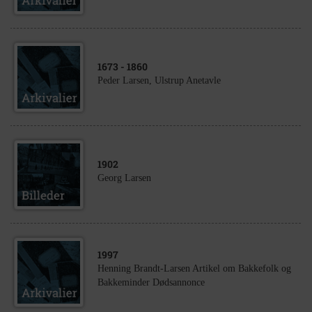
1673
- 1860
Peder Larsen, Ulstrup Anetavle
1902
Georg Larsen
1997
Henning Brandt-Larsen Artikel om Bakkefolk og
Bakkeminder Dødsannonce