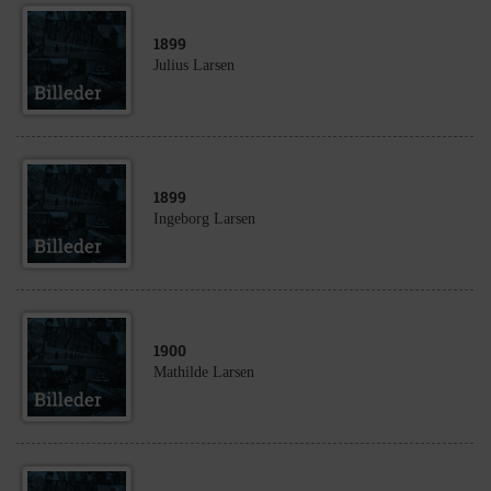
1899
Julius Larsen
1899
Ingeborg Larsen
1900
Mathilde Larsen