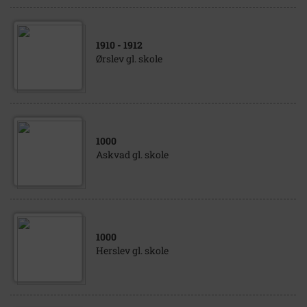
1910
- 1912
Ørslev gl. skole
1000
Askvad gl. skole
1000
Herslev gl. skole