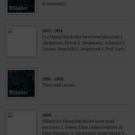
Kristensen).
1913
- 1914
Fra Høng Højskoles have med personer 1.
Jørgensen, Marie 2. Jørgensen, Johanne 3.
Larsen, Ragnhild f. Jørgensen 4. Prof. Lars...
1950
- 1960
Thorvald Larsen.
1000
Billede fra Høng Højskoles have med
personer. 1. Høyer, Ellen (Adpotivdatter af
Elise Hansen). 2. Jørgensen, Inger Marie 3...