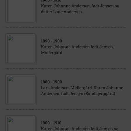
Karen Johanne Andersen, født Jensen og
datter Lone Andersen.
1890
- 1900
Karen Johanne Andersen født Jensen,
Midlergård
1880
- 1900
Lars Andersen. Midlergård. Karen Johanne
Andersen, født Jensen (Sandbjerggård)
1900
- 1910
Karen Johanne Andersen født Jensen og