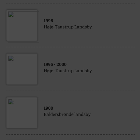
1995
Høje-Taastrup Landsby.
1995
- 2000
Høje-Taastrup Landsby.
1900
Baldersbrønde landsby