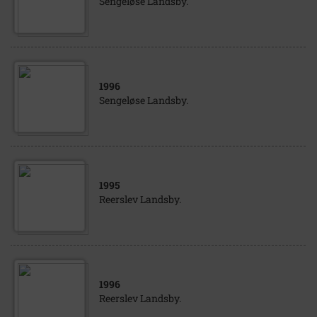
Sengeløse Landsby.
1996
Sengeløse Landsby.
1995
Reerslev Landsby.
1996
Reerslev Landsby.