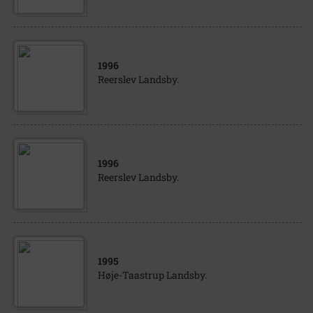
1996
Reerslev Landsby.
1996
Reerslev Landsby.
1995
Høje-Taastrup Landsby.