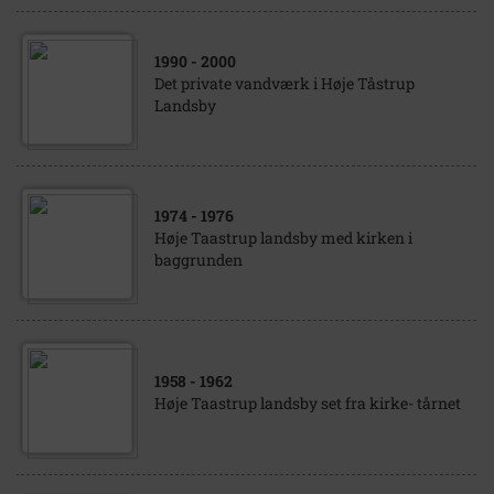
1990
- 2000
Det private vandværk i Høje Tåstrup
Landsby
1974
- 1976
Høje Taastrup landsby med kirken i
baggrunden
1958
- 1962
Høje Taastrup landsby set fra kirke- tårnet