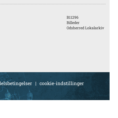
B11296
Billeder
Odsherred Lokalarkiv
elsbetingelser
|
cookie-indstillinger