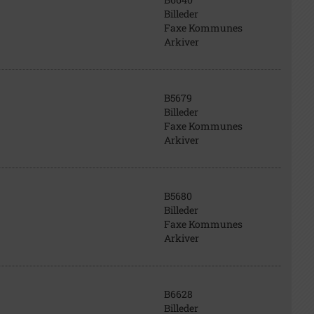
Billeder
Faxe Kommunes
Arkiver
B5679
Billeder
Faxe Kommunes
Arkiver
B5680
Billeder
Faxe Kommunes
Arkiver
B6628
Billeder