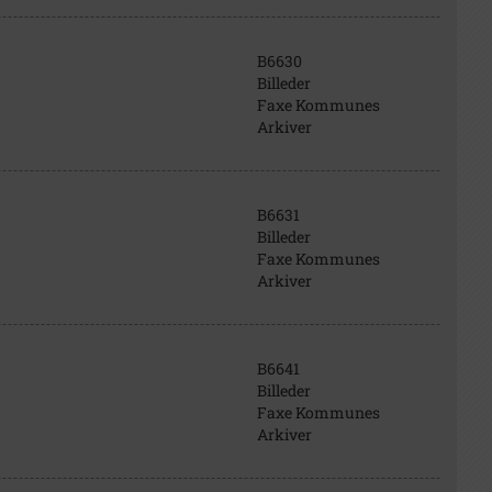
B6630
Billeder
Faxe Kommunes
Arkiver
B6631
Billeder
Faxe Kommunes
Arkiver
B6641
Billeder
Faxe Kommunes
Arkiver