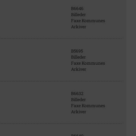
B6646
Billeder
Faxe Kommunes
Arkiver
B5695
Billeder
Faxe Kommunes
Arkiver
B6632
Billeder
Faxe Kommunes
Arkiver
B6640