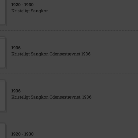
1920
- 1930
Kristeligt Sangkor
1936
Kristeligt Sangkor, Odensestævnet 1936
1936
Kristeligt Sangkor, Odensestævnet, 1936
1920
- 1930