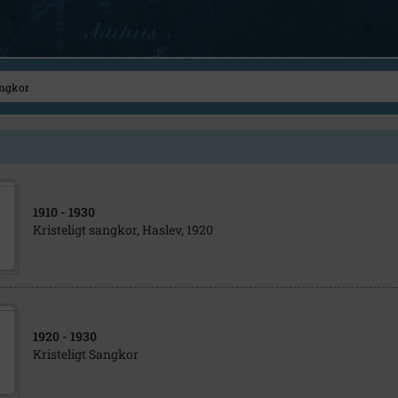
1910
- 1930
Kristeligt sangkor, Haslev, 1920
1920
- 1930
Kristeligt Sangkor