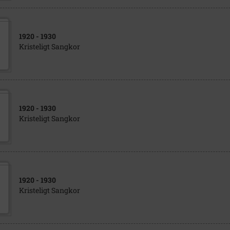
1920
- 1930
Kristeligt Sangkor
1920
- 1930
Kristeligt Sangkor
1920
- 1930
Kristeligt Sangkor