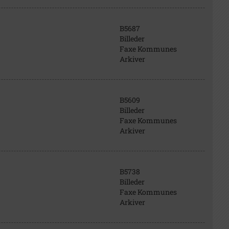
B5687
Billeder
Faxe Kommunes
Arkiver
B5609
Billeder
Faxe Kommunes
Arkiver
B5738
Billeder
Faxe Kommunes
Arkiver