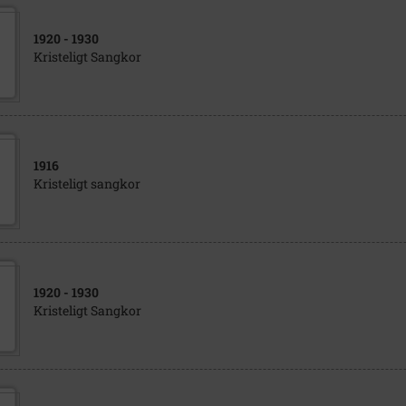
1920
- 1930
Kristeligt Sangkor
1916
Kristeligt sangkor
1920
- 1930
Kristeligt Sangkor