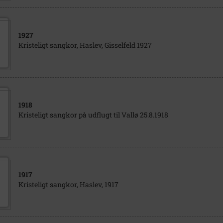
1927
Kristeligt sangkor, Haslev, Gisselfeld 1927
1918
Kristeligt sangkor på udflugt til Vallø 25.8.1918
1917
Kristeligt sangkor, Haslev, 1917