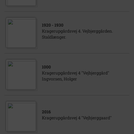
1920
- 1930
Kragerupgårdsvej 4. Vejbjerggården.
Staldlænger.
1000
Kragerupgårdsvej 4 "Vejbjerggård"
Ingvorsen, Holger
2016
Kragerupgårdsvej 4 "Vejbjerggaard"