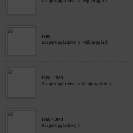
Kragerupgårdsvej 4 "Vejbjerggård"
1990
Kragerupgårdsvej 4 "Vejbjerggård"
1920
- 1930
Kragerupgårdsvej 4. Vejbjerggården.
1960
- 1970
Kragerupgårdsvej 4