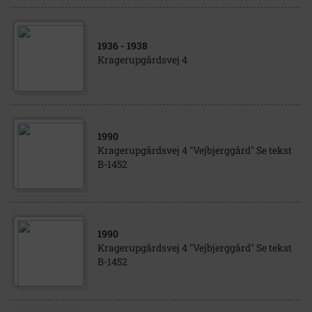
1936
- 1938
Kragerupgårdsvej 4
1990
Kragerupgårdsvej 4 "Vejbjerggård" Se tekst
B-1452
1990
Kragerupgårdsvej 4 "Vejbjerggård" Se tekst
B-1452