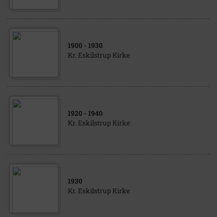
1900
- 1930
Kr. Eskilstrup Kirke
1920
- 1940
Kr. Eskilstrup Kirke
1930
Kr. Eskilstrup Kirke