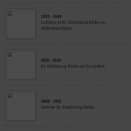
1935
- 1945
Luftfoto af Kr. Eskilstrup Kirke og -
Alderdomshjem.
1915
- 1925
Kr. Eskilstrup Kirke set fra sydøst
1908
- 1912
Interiør Kr. Eskilstrup Kirke