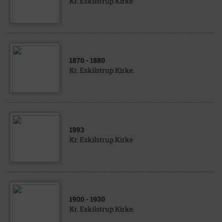
Kr. Eskilstrup Kirke
1870
- 1880
Kr. Eskilstrup Kirke.
1993
Kr. Eskilstrup Kirke
1900
- 1930
Kr. Eskilstrup Kirke.