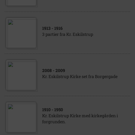
1913
- 1916
3 partier fra Kr. Eskilstrup
2008
- 2009
Kr. Eskilstrup Kirke set fra Borgergade
1910
- 1950
Kr. Eskilstrup Kirke med kirkegården i
forgrunden.