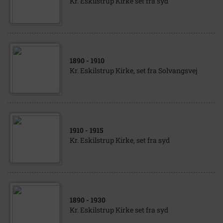
Kr. Eskilstrup Kirke set fra syd
1890
- 1910
Kr. Eskilstrup Kirke, set fra Solvangsvej
1910
- 1915
Kr. Eskilstrup Kirke, set fra syd
1890
- 1930
Kr. Eskilstrup Kirke set fra syd