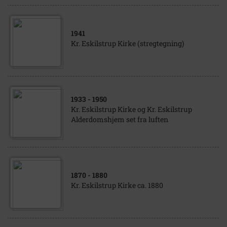
1941
Kr. Eskilstrup Kirke (stregtegning)
1933
- 1950
Kr. Eskilstrup Kirke og Kr. Eskilstrup
Alderdomshjem set fra luften
1870
- 1880
Kr. Eskilstrup Kirke ca. 1880