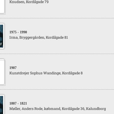
Knudsen, Kordilgade 79
1975
- 1990
Irma, Bryggergården, Kordilgade 81
1907
Kunstdrejer Sophus Wandinge, Kordilgade 8
1807
- 1821
Møller, Anders Rode, købmand, Kordilgade 36, Kalundborg