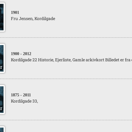
1901
Fru Jensen, Kordilgade
1900
- 2012
Kordilgade 22 Historie, Ejerliste, Gamle arkivkort Billedet er fra 
1875
- 2011
Kordilgade 33,