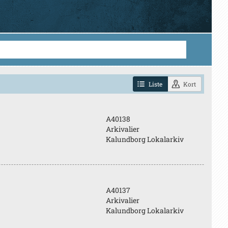
Liste
Kort
A40138
Arkivalier
Kalundborg Lokalarkiv
A40137
Arkivalier
Kalundborg Lokalarkiv