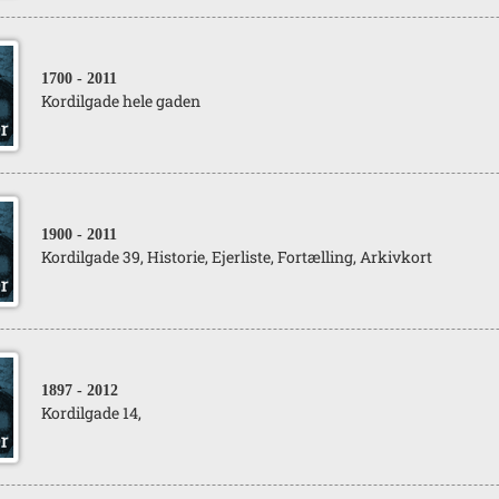
1700
- 2011
Kordilgade hele gaden
1900
- 2011
Kordilgade 39, Historie, Ejerliste, Fortælling, Arkivkort
1897
- 2012
Kordilgade 14,