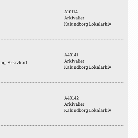
A10114
Arkivalier
Kalundborg Lokalarkiv
A40141
Arkivalier
ling, Arkivkort
Kalundborg Lokalarkiv
A40142
Arkivalier
Kalundborg Lokalarkiv