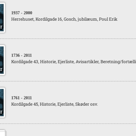
1937
- 2000
Herrehuset, Kordilgade 16, Gosch, jubilæum, Poul Erik
1736
- 2011
Kordilgade 43, Historie, Ejerliste, Avisartikler, Beretning/fortæl
1761
- 2011
Kordilgade 45, Historie, Ejerliste, Skøder osv.