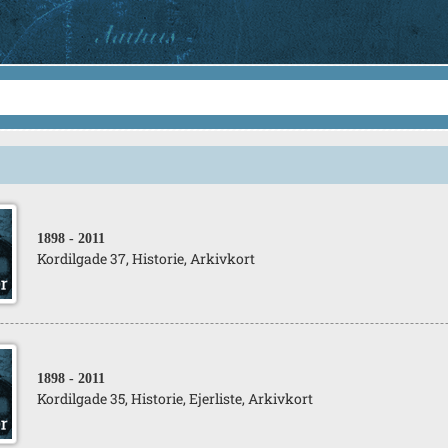
1898
- 2011
Kordilgade 37, Historie, Arkivkort
1898
- 2011
Kordilgade 35, Historie, Ejerliste, Arkivkort