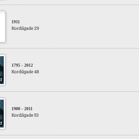
1911
Kordilgade 29
1795
- 2012
Kordilgade 48
1900
- 2011
Kordilgade 53