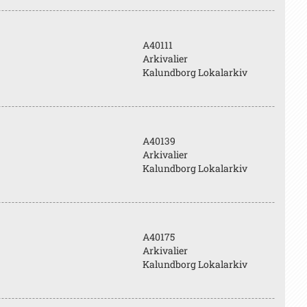
A40111
Arkivalier
Kalundborg Lokalarkiv
A40139
Arkivalier
Kalundborg Lokalarkiv
A40175
Arkivalier
Kalundborg Lokalarkiv