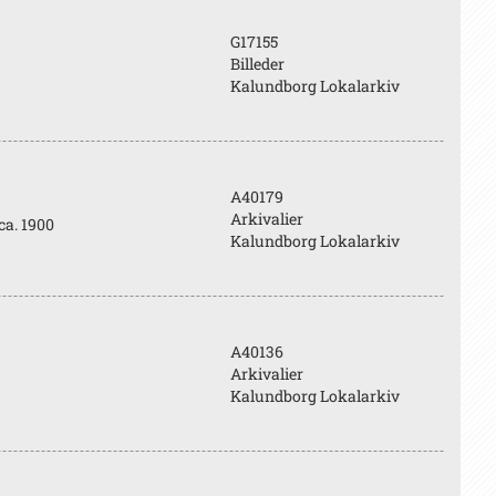
G17155
Billeder
Kalundborg Lokalarkiv
A40179
Arkivalier
ca. 1900
Kalundborg Lokalarkiv
A40136
Arkivalier
Kalundborg Lokalarkiv