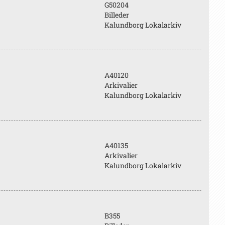
G50204
Billeder
Kalundborg Lokalarkiv
A40120
Arkivalier
Kalundborg Lokalarkiv
A40135
Arkivalier
Kalundborg Lokalarkiv
B355