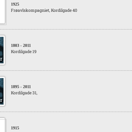
1925
Frøavlskompagniet, Kordilgade 40
1803
- 2011
Kordilgade 19
1895
- 2011
Kordilgade 31,
1915