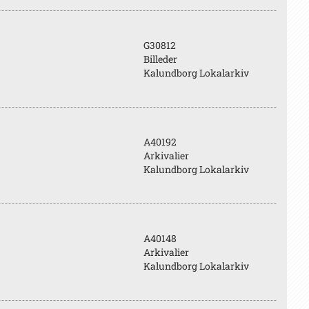
G30812
Billeder
Kalundborg Lokalarkiv
A40192
Arkivalier
Kalundborg Lokalarkiv
A40148
Arkivalier
Kalundborg Lokalarkiv