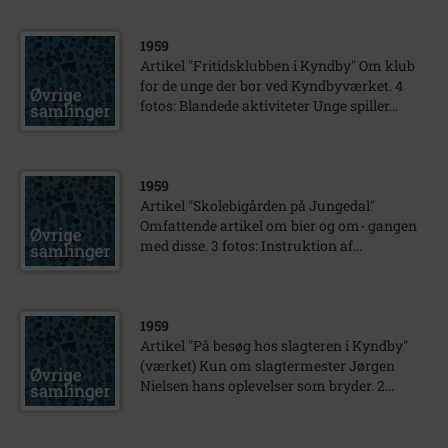
1959
Artikel "Fritidsklubben i Kyndby" Om klub
for de unge der bor ved Kyndbyværket. 4
fotos: Blandede aktiviteter Unge spiller...
1959
Artikel "Skolebigården på Jungedal"
Omfattende artikel om bier og om- gangen
med disse. 3 fotos: Instruktion af...
1959
Artikel "På besøg hos slagteren i Kyndby"
(værket) Kun om slagtermester Jørgen
Nielsen hans oplevelser som bryder. 2...