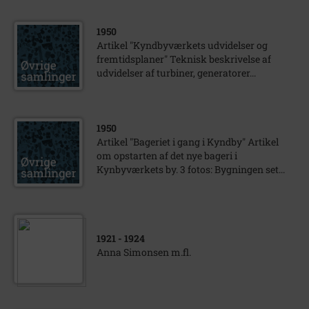
1950
Artikel "Kyndbyværkets udvidelser og
fremtidsplaner" Teknisk beskrivelse af
udvidelser af turbiner, generatorer...
1950
Artikel "Bageriet i gang i Kyndby" Artikel
om opstarten af det nye bageri i
Kynbyværkets by. 3 fotos: Bygningen set...
1921
- 1924
Anna Simonsen m.fl.